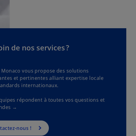
in de nos services ?
Monaco vous propose des solutions
ntes et pertinentes alliant expertise locale
tandards internationaux.
quipes répondent à toutes vos questions et
ndes →
tactez-nous !