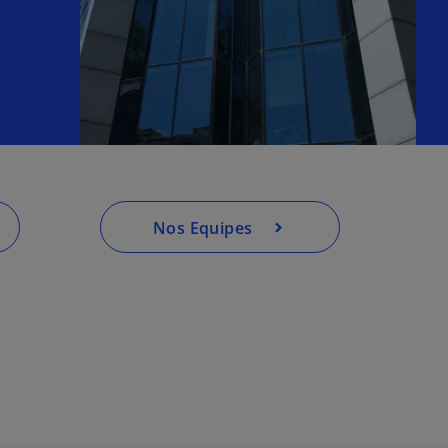
Nos Equipes