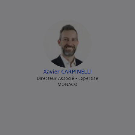
Xavier CARPINELLI
Directeur Associé • Expertise
MONACO