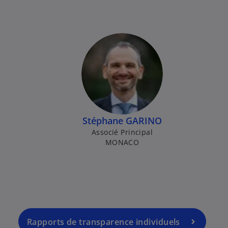
Stéphane GARINO
Associé Principal
MONACO
Rapports de transparence individuels