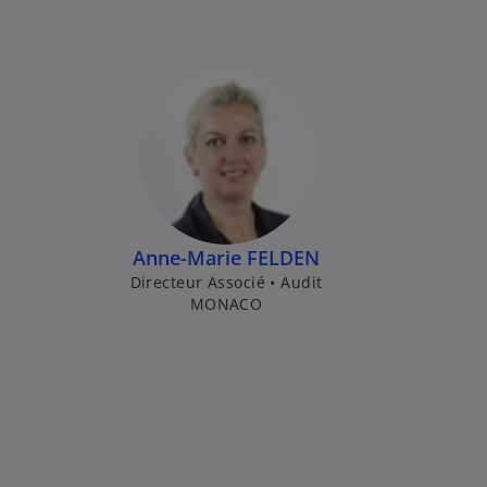
Anne-Marie FELDEN
Directeur Associé • Audit
MONACO