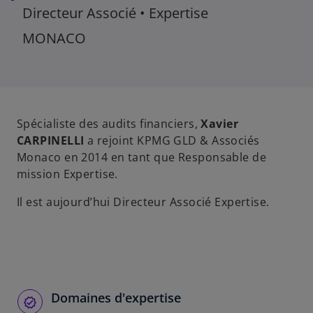
Directeur Associé • Expertise
MONACO
Spécialiste des audits financiers,
Xavier
CARPINELLI
a rejoint KPMG GLD & Associés
Monaco en 2014 en tant que Responsable de
mission Expertise.
Il est aujourd’hui Directeur Associé Expertise.
Domaines d'expertise