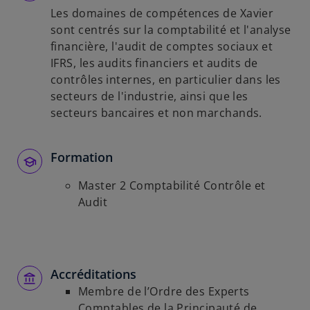
Les domaines de compétences de Xavier
sont centrés sur la comptabilité et l'analyse
financière, l'audit de comptes sociaux et
IFRS, les audits financiers et audits de
contrôles internes, en particulier dans les
secteurs de l'industrie, ainsi que les
secteurs bancaires et non marchands.
Formation
Master 2 Comptabilité Contrôle et
Audit
Accréditations
Membre de l’Ordre des Experts
Comptables de la Principauté de