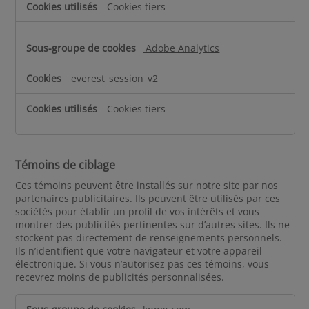
Cookies tiers
Adobe Analytics
everest_session_v2
Cookies tiers
Témoins de ciblage
Ces témoins peuvent être installés sur notre site par nos
partenaires publicitaires. Ils peuvent être utilisés par ces
sociétés pour établir un profil de vos intérêts et vous
montrer des publicités pertinentes sur d’autres sites. Ils ne
stockent pas directement de renseignements personnels.
Ils n’identifient que votre navigateur et votre appareil
électronique. Si vous n’autorisez pas ces témoins, vous
recevrez moins de publicités personnalisées.
T