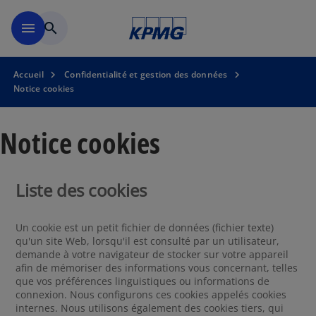
Accéder au contenu principa
menu
search
Accueil
Confidentialité et gestion des données
Notice cookies
Notice cookies
Liste des cookies
Un cookie est un petit fichier de données (fichier texte)
qu'un site Web, lorsqu'il est consulté par un utilisateur,
demande à votre navigateur de stocker sur votre appareil
afin de mémoriser des informations vous concernant, telles
que vos préférences linguistiques ou informations de
connexion. Nous configurons ces cookies appelés cookies
internes. Nous utilisons également des cookies tiers, qui