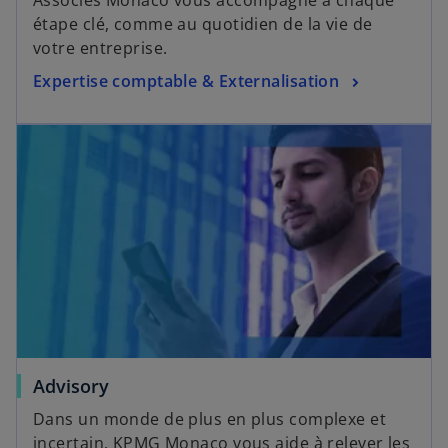
Associés Monaco vous accompagne à chaque
étape clé, comme au quotidien de la vie de
votre entreprise.
Expertise comptable & Externalisation
Advisory
Dans un monde de plus en plus complexe et
incertain, KPMG Monaco vous aide à relever les