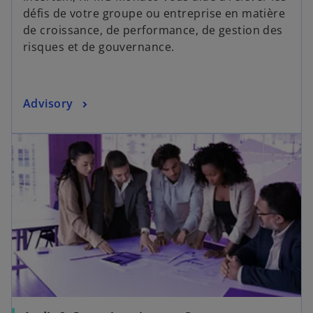
défis de votre groupe ou entreprise en matière
de croissance, de performance, de gestion des
risques et de gouvernance.
Advisory