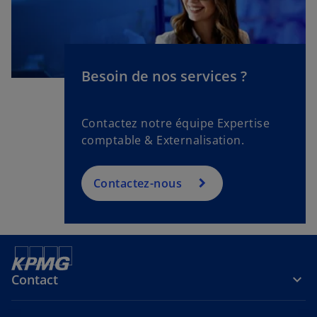
Besoin de nos services ?
Contactez notre équipe Expertise
comptable & Externalisation.
Contactez-nous
Contact