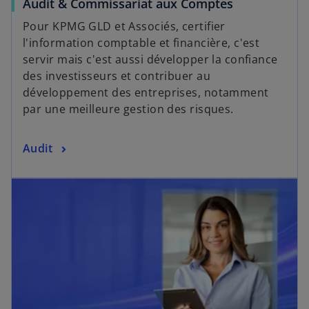
Audit & Commissariat aux Comptes
Pour KPMG GLD et Associés, certifier
l'information comptable et financière, c'est
servir mais c'est aussi développer la confiance
des investisseurs et contribuer au
développement des entreprises, notamment
par une meilleure gestion des risques.
Audit