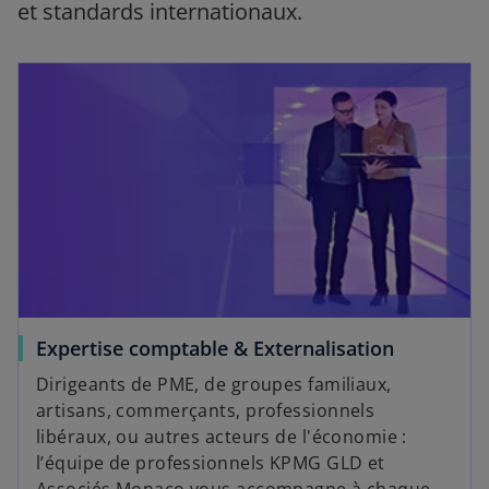
et standards internationaux.
Expertise comptable & Externalisation
Dirigeants de PME, de groupes familiaux,
artisans, commerçants, professionnels
libéraux, ou autres acteurs de l'économie :
l’équipe de professionnels KPMG GLD et