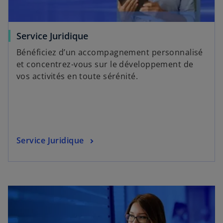
Service Juridique
Bénéficiez d’un accompagnement personnalisé
et concentrez-vous sur le développement de
vos activités en toute sérénité.
Service Juridique