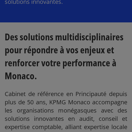
solutions innovantes.
Des solutions multidisciplinaires
pour répondre à vos enjeux et
renforcer votre performance à
Monaco.
Cabinet de référence en Principauté depuis
plus de 50 ans, KPMG Monaco accompagne
les organisations monégasques avec des
solutions innovantes en audit, conseil et
expertise comptable, alliant expertise locale