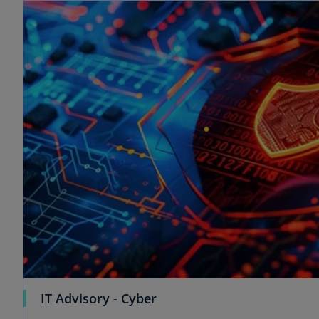
IT Advisory - Cyber