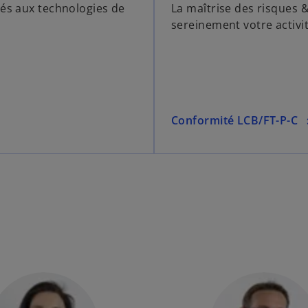
iés aux technologies de
La maîtrise des risques 
sereinement votre activit
Conformité LCB/FT-P-C