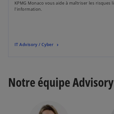
KPMG Monaco vous aide à maîtriser les risques l
l'information.
IT Advisory / Cyber
Notre équipe Advisory