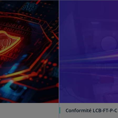
Conformité LCB-FT-P-C