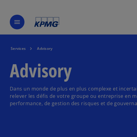
menu
Services
Advisory
Advisory
Dans un monde de plus en plus complexe et incert
relever les défis de votre groupe ou entreprise en m
performance, de gestion des risques et de gouvern