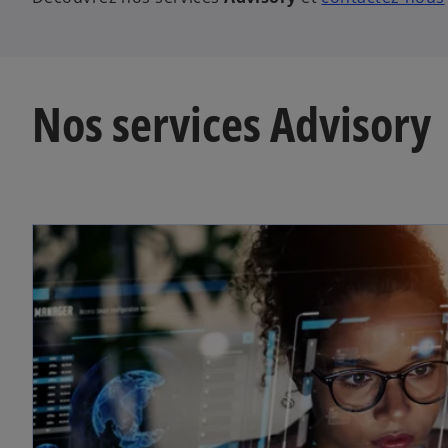
Nos services Advisory