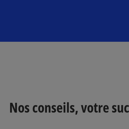
Nos conseils, votre su