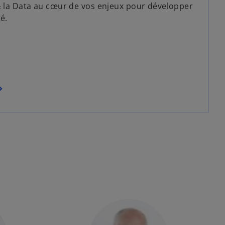
& la Data au cœur de vos enjeux pour développer
é.