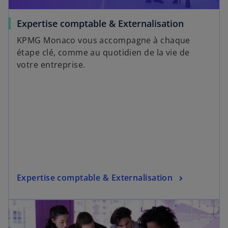
Expertise comptable & Externalisation
KPMG Monaco vous accompagne à chaque
étape clé, comme au quotidien de la vie de
votre entreprise.
Expertise comptable & Externalisation