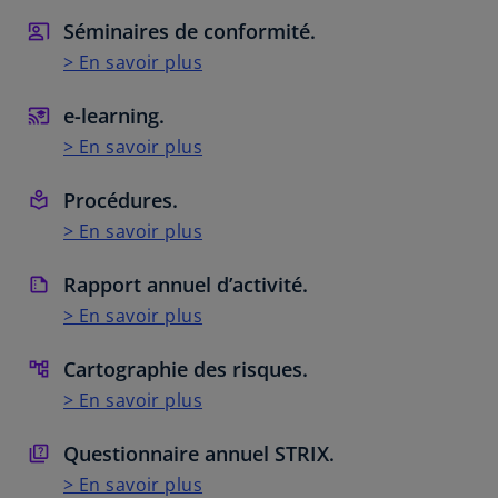
Séminaires de conformité.
> En savoir plus
e-learning.
> En savoir plus
Procédures.
> En savoir plus
Rapport annuel d’activité.
> En savoir plus
Cartographie des risques.
> En savoir plus
Questionnaire annuel STRIX.
> En savoir plus