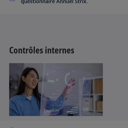
questionnaire Annuel Strix.
Contrôles internes