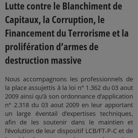
Lutte contre le Blanchiment de
Capitaux, la Corruption, le
Financement du Terrorisme et la
prolifération d’armes de
destruction massive
Nous accompagnons les professionnels de
la place assujettis à la loi n° 1.362 du 03 aout
2009 ainsi qu’à son ordonnance d’application
n° 2.318 du 03 aout 2009 en leur apportant
un large éventail d’expertises techniques,
afin de les soutenir dans le maintien et
l’évolution de leur dispositif LCB/FT‑P‑C et de