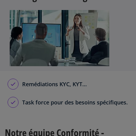
Remédiations KYC, KYT...
Task force pour des besoins spécifiques.
Notre équipe Conformité -