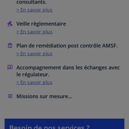
consultants.
> En savoir plus
Veille règlementaire
> En savoir plus
Plan de remédiation post contrôle AMSF.
> En savoir plus
Accompagnement dans les échanges avec
le régulateur.
> En savoir plus
Missions sur mesure...
Besoin de nos services ?