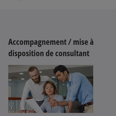
Accompagnement / mise à
disposition de consultant