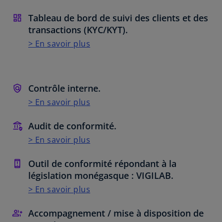
Tableau de bord de suivi des clients et des
transactions (KYC/KYT).
> En savoir plus
Contrôle interne.
> En savoir plus
Audit de conformité.
> En savoir plus
Outil de conformité répondant à la
législation monégasque : VIGILAB.
> En savoir plus
Accompagnement / mise à disposition de