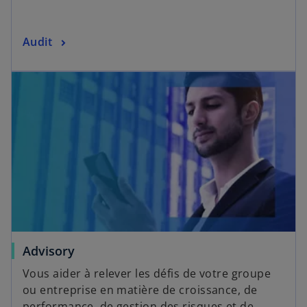
Audit
Advisory
Vous aider à relever les défis de votre groupe
ou entreprise en matière de croissance, de
performance, de gestion des risques et de