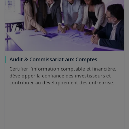
Audit & Commissariat aux Comptes
Certifier l'information comptable et financière,
développer la confiance des investisseurs et
contribuer au développement des entreprise.