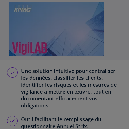
Une solution intuitive pour centraliser
les données, classifier les clients,
identifier les risques et les mesures de
vigilance à mettre en œuvre, tout en
documentant efficacement vos
obligations
Outil facilitant le remplissage du
questionnaire Annuel Strix.