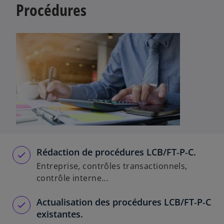
Procédures
Rédaction de procédures LCB/FT‑P‑C.
Entreprise, contrôles transactionnels,
contrôle interne...
Actualisation des procédures LCB/FT‑P‑C
existantes.