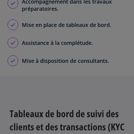
Accompagnement dans les travaux
préparatoires.
Mise en place de tableaux de bord.
Assistance à la complétude.
Mise à disposition de consultants.
Tableaux de bord de suivi des
clients et des transactions (KYC