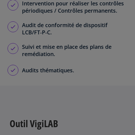
Intervention pour réaliser les contrôles
périodiques / Contrôles permanents.
Audit de conformité de dispositif
LCB/FT‑P‑C.
Suivi et mise en place des plans de
remédiation.
Audits thématiques.
Outil VigiLAB