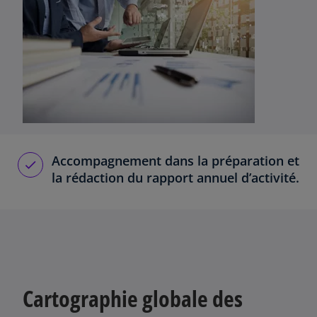
Accompagnement dans la préparation et
la rédaction du rapport annuel d’activité.
Cartographie globale des