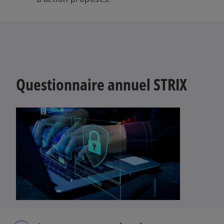
Questionnaire annuel STRIX