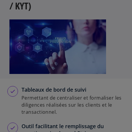
/ KYT)
Tableaux de bord de suivi
Permettant de centraliser et formaliser les
diligences réalisées sur les clients et le
transactionnel.
Outil facilitant le remplissage du