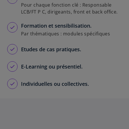
Pour chaque fonction clé : Responsable
LCB/FT P C, dirigeants, front et back office.
Formation et sensibilisation.
Par thématiques : modules spécifiques
Etudes de cas pratiques.
E-Learning ou présentiel.
Individuelles ou collectives.