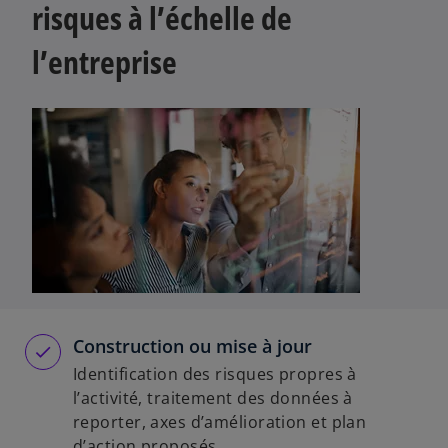
risques à l’échelle de
l’entreprise
Construction ou mise à jour
Identification des risques propres à
l’activité, traitement des données à
reporter, axes d’amélioration et plan
d’action proposés.