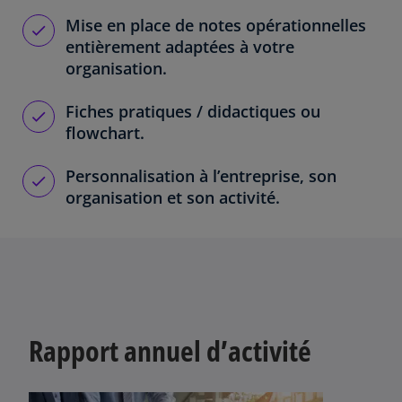
Mise en place de notes opérationnelles
entièrement adaptées à votre
organisation.
Fiches pratiques / didactiques ou
flowchart.
Personnalisation à l’entreprise, son
organisation et son activité.
Rapport annuel d’activité