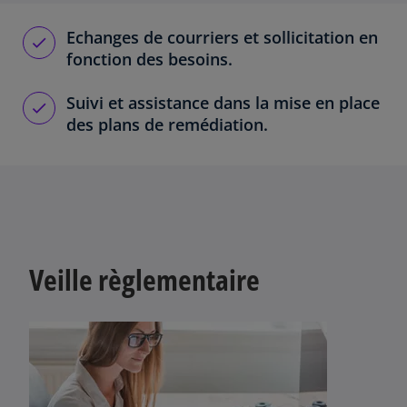
Echanges de courriers et sollicitation en
fonction des besoins.
Suivi et assistance dans la mise en place
des plans de remédiation.
Veille règlementaire