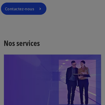
Contactez-nous
Nos services