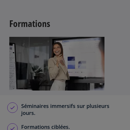
Formations
Séminaires immersifs sur plusieurs
jours.
Formations ciblées.