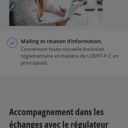
Mailing et réunion d’information.
Concernant toute nouvelle évolution
réglementaire en matière de LCB/FT-P-C en
principauté.
Accompagnement dans les
échanges avec le régulateur