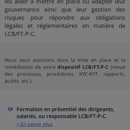
les aider à mettre en place ou adapter leur
gouvernance ainsi que leur gestion des
risques pour répondre aux obligations
légales et réglementaires en matière de
LCB/FT‑P‑C.
Nous vous assistons dans la mise en place et la
remédiation de votre
dispositif LCB/FT-P-C
(revue
des processus, procédures, KYC-KYT, rapports,
audits, etc.).
Formation en présentiel des dirigeants,
salariés, ou responsable LCB/FT-P-C.
> En savoir plus