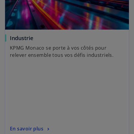
Industrie
KPMG Monaco se porte à vos côtés pour
relever ensemble tous vos défis industriels.
En savoir plus