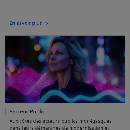
En savoir plus
Secteur Public
Aux côtés des acteurs publics monégasques
dans leurs démarches de modernisation et