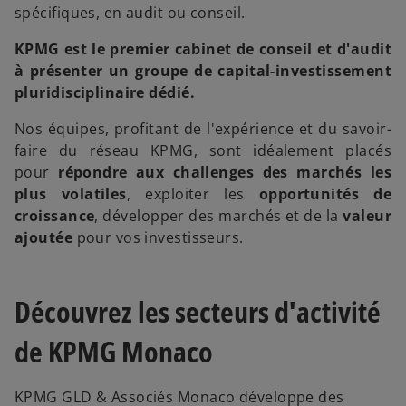
spécifiques, en audit ou conseil.
KPMG est le premier cabinet de conseil et d'audit
à présenter un groupe de capital-investissement
pluridisciplinaire dédié.
Nos équipes, profitant de l'expérience et du savoir-
faire du réseau KPMG, sont idéalement placés
pour
répondre aux challenges des marchés les
plus volatiles
, exploiter les
opportunités de
croissance
, développer des marchés et de la
valeur
ajoutée
pour vos investisseurs.
Découvrez les secteurs d'activité
de KPMG Monaco
KPMG GLD & Associés Monaco développe des