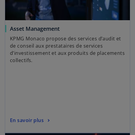
Asset Management
KPMG Monaco propose des services d’audit et
de conseil aux prestataires de services
d’investissement et aux produits de placements
collectifs.
En savoir plus