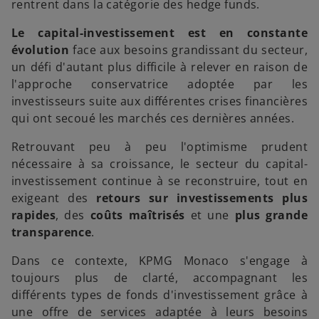
rentrent dans la catégorie des hedge funds.
Le capital-investissement est en constante
évolution
face aux besoins grandissant du secteur,
un défi d'autant plus difficile à relever en raison de
l'approche conservatrice adoptée par les
investisseurs suite aux différentes crises financières
qui ont secoué les marchés ces dernières années.
Retrouvant peu à peu l'optimisme prudent
nécessaire à sa croissance, le secteur du capital-
investissement continue à se reconstruire, tout en
exigeant des
retours sur investissements plus
rapides
, des
coûts maîtrisés
et une
plus grande
transparence
.
Dans ce contexte, KPMG Monaco s'engage à
toujours plus de clarté, accompagnant les
différents types de fonds d'investissement grâce à
une offre de services adaptée à leurs besoins