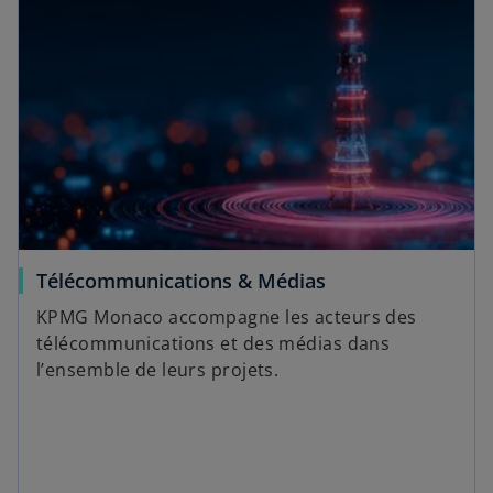
Télécommunications & Médias
KPMG Monaco accompagne les acteurs des
télécommunications et des médias dans
l’ensemble de leurs projets.