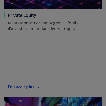
Private Equity
KPMG Monaco accompagne les fonds
d’investissement dans leurs projets.
En savoir plus