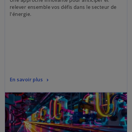
Une approche innovante pour anticiper et
relever ensemble vos défis dans le secteur de
l'énergie.
En savoir plus