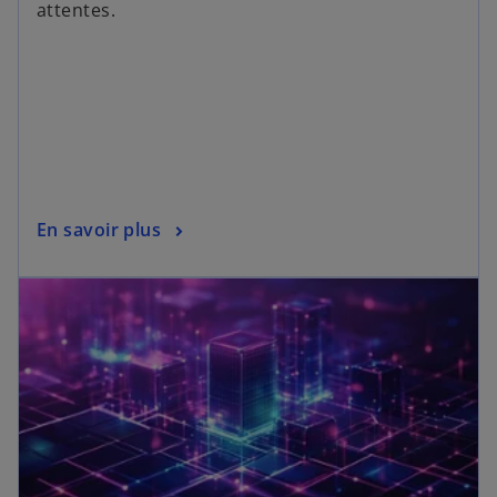
attentes.
En savoir plus