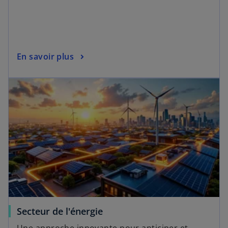
En savoir plus
Secteur de l'énergie