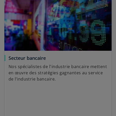
Secteur bancaire
Nos spécialistes de l'industrie bancaire mettent
en œuvre des stratégies gagnantes au service
de l’industrie bancaire.