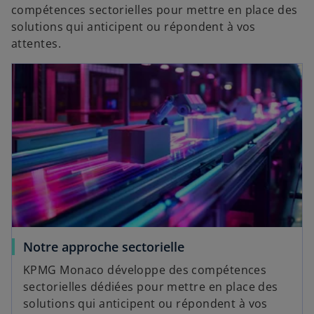
compétences sectorielles pour mettre en place des
solutions qui anticipent ou répondent à vos
attentes.
Notre approche sectorielle
KPMG Monaco développe des compétences
sectorielles dédiées pour mettre en place des
solutions qui anticipent ou répondent à vos