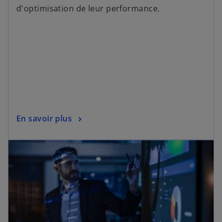
d'optimisation de leur performance.
En savoir plus