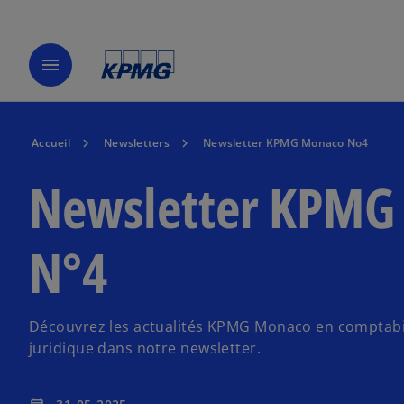
menu
Accueil
Newsletters
Newsletter KPMG Monaco No4
Newsletter KPMG
N°4
Découvrez les actualités KPMG Monaco en comptabili
juridique dans notre newsletter.