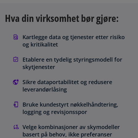
Hva din virksomhet bør gjøre:
Kartlegge data og tjenester etter risiko
og kritikalitet
Etablere en tydelig styringsmodell for
skytjenester
Sikre dataportabilitet og redusere
leverandørlåsing
Bruke kundestyrt nøkkelhåndtering,
logging og revisjonsspor
Velge kombinasjoner av skymodeller
basert på behov, ikke preferanser