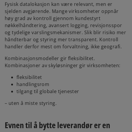
Fysisk datalokasjon kan være relevant, men er
sjelden avgjørende. Mange virksomheter oppnår
høy grad av kontroll gjennom kundestyrt
nøkkelhåndtering, avansert logging, revisjonsspor
og tydelige varslingsmekanismer. Slik blir risiko mer
håndterbar og styring mer transparent. Kontroll
handler derfor mest om forvaltning, ikke geografi.
Kombinasjonsmodeller gir fleksibilitet.
Kombinasjoner av skyløsninger gir virksomheten:
fleksibilitet
handlingsrom
tilgang til globale tjenester
– uten å miste styring.
Evnen til å bytte leverandør er en