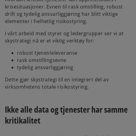
krisesituasjoner. Evnen til rask omstilling, robust
drift og tydelig ansvarliggjøring har blitt viktige
elementer i helhetlig risikostyring.
I vårt arbeid med styrer og ledergrupper ser vi at
skystrategi nå er et viktig verktøy for:
robust tjenesteleveranse
rask omstillingsevne
tydelig ansvarliggjøring
Dette gjør skystrategi til en integrert del av
virksomhetens totale risikostyring.
Ikke alle data og tjenester har samme
kritikalitet