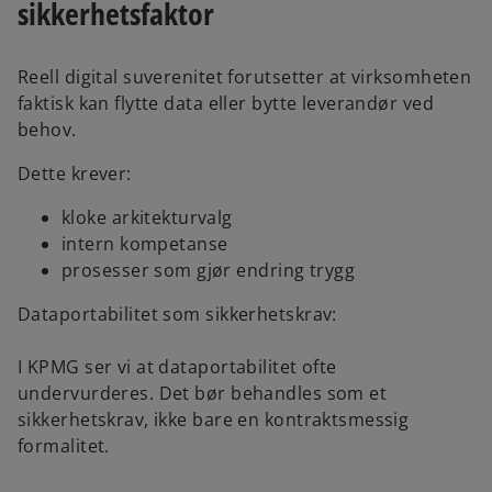
sikkerhetsfaktor
Reell digital suverenitet forutsetter at virksomheten
faktisk kan flytte data eller bytte leverandør ved
behov.
Dette krever:
kloke arkitekturvalg
intern kompetanse
prosesser som gjør endring trygg
Dataportabilitet som sikkerhetskrav:
I KPMG ser vi at dataportabilitet ofte
undervurderes. Det bør behandles som et
sikkerhetskrav, ikke bare en kontraktsmessig
formalitet.