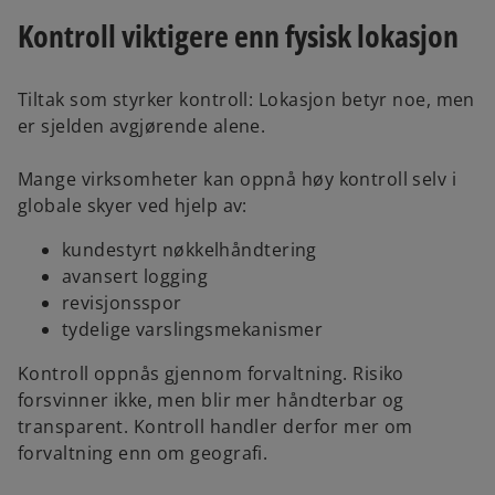
Kontroll viktigere enn fysisk lokasjon
Tiltak som styrker kontroll: Lokasjon betyr noe, men
er sjelden avgjørende alene.
Mange virksomheter kan oppnå høy kontroll selv i
globale skyer ved hjelp av:
kundestyrt nøkkelhåndtering
avansert logging
revisjonsspor
tydelige varslingsmekanismer
Kontroll oppnås gjennom forvaltning. Risiko
forsvinner ikke, men blir mer håndterbar og
transparent. Kontroll handler derfor mer om
forvaltning enn om geografi.