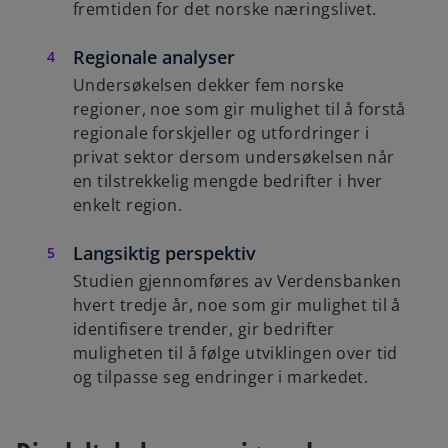
fremtiden for det norske næringslivet.
Regionale analyser
Undersøkelsen dekker fem norske
regioner, noe som gir mulighet til å forstå
regionale forskjeller og utfordringer i
privat sektor dersom undersøkelsen når
en tilstrekkelig mengde bedrifter i hver
enkelt region.
Langsiktig perspektiv
Studien gjennomføres av Verdensbanken
hvert tredje år, noe som gir mulighet til å
identifisere trender, gir bedrifter
muligheten til å følge utviklingen over tid
og tilpasse seg endringer i markedet.