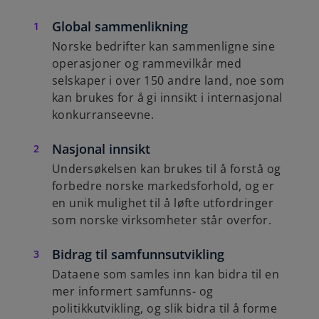
Global sammenlikning
Norske bedrifter kan sammenligne sine
operasjoner og rammevilkår med
selskaper i over 150 andre land, noe som
kan brukes for å gi innsikt i internasjonal
konkurranseevne.
Nasjonal innsikt
Undersøkelsen kan brukes til å forstå og
forbedre norske markedsforhold, og er
en unik mulighet til å løfte utfordringer
som norske virksomheter står overfor.
Bidrag til samfunnsutvikling
Dataene som samles inn kan bidra til en
mer informert samfunns- og
politikkutvikling, og slik bidra til å forme