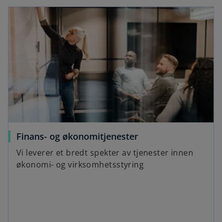
Finans- og økonomitjenester
Vi leverer et bredt spekter av tjenester innen
økonomi- og virksomhetsstyring