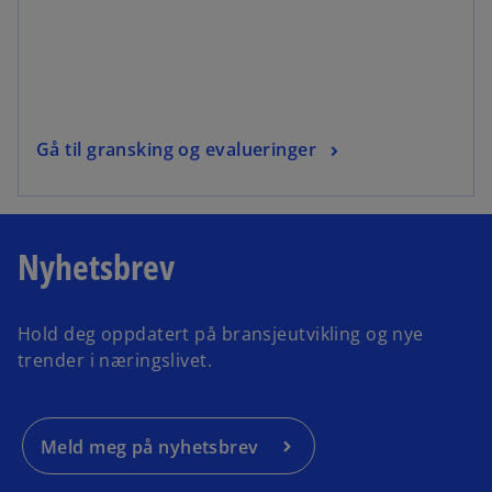
Gå til gransking og evalueringer
Nyhetsbrev
Hold deg oppdatert på bransjeutvikling og nye
trender i næringslivet.
Meld meg på nyhetsbrev