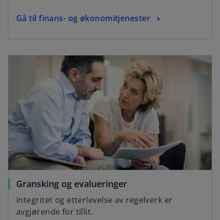
Gå til finans- og økonomitjenester
Gransking og evalueringer
Integritet og etterlevelse av regelverk er
avgjørende for tillit.