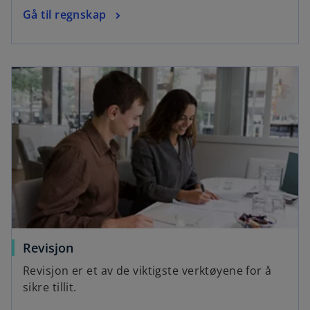
Gå til regnskap
Revisjon
Revisjon er et av de viktigste verktøyene for å
sikre tillit.