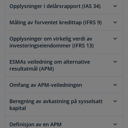
Opplysninger i delårsrapport (IAS 34)
Måling av forventet kredittap (IFRS 9)
Opplysninger om virkelig verdi av
investeringseiendommer (IFRS 13)
ESMAs veiledning om alternative
resultatmål (APM)
Omfang av APM-veiledningen
Beregning av avkastning på sysselsatt
kapital
Definisjon av en APM