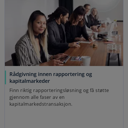
Rådgivning innen rapportering og
kapitalmarkeder
Finn riktig rapporteringsløsning og få støtte
gjennom alle faser av en
kapitalmarkedstransaksjon.