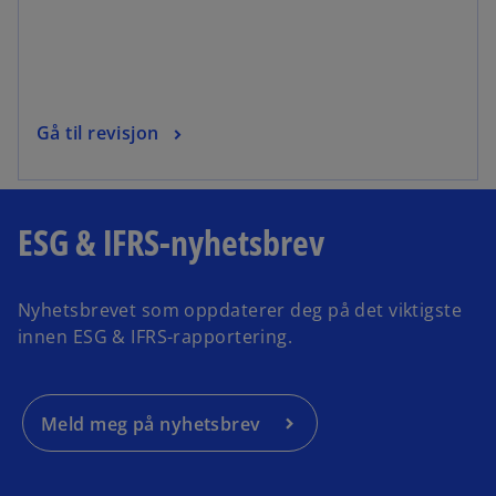
Gå til revisjon
ESG & IFRS-nyhetsbrev
Nyhetsbrevet som oppdaterer deg på det viktigste
innen ESG & IFRS-rapportering.
Meld meg på nyhetsbrev