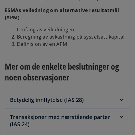
ESMAs veiledning om alternative resultatmål
(APM)
Omfang av veiledningen
Beregning av avkastning på sysselsatt kapital
Definisjon av en APM
Mer om de enkelte beslutninger og
noen observasjoner
Betydelig innflytelse (IAS 28)
Transaksjoner med nærstående parter
(IAS 24)