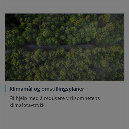
Klimamål og omstillingsplaner
Få hjelp med å redusere virksomhetens
klimafotavtrykk