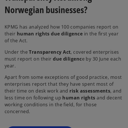
Norwegian businesses?
KPMG has analyzed how 100 companies report on
their
human rights due diligence
in the first year
of the Act.
Under the
Transparency Act
, covered enterprises
must report on their
due diligenc
e by 30 June each
year.
Apart from some exceptions of good practice, most
enterprises report that they have spent most of
their time on desk work and
risk assessments
, and
less time on following up
human rights
and decent
working conditions in the field, for those
concerned.