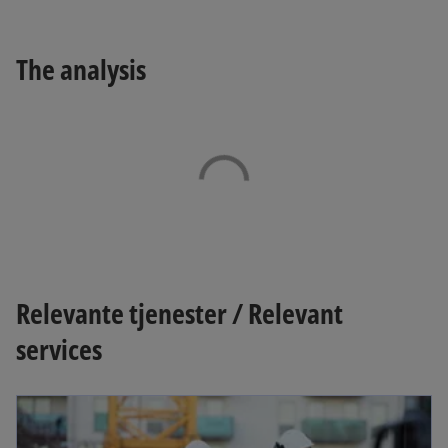
The analysis
Relevante tjenester / Relevant
services