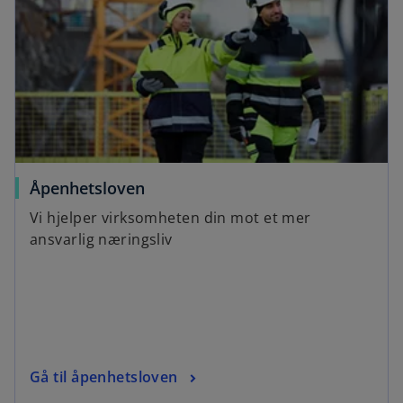
Åpenhetsloven
Vi hjelper virksomheten din mot et mer
ansvarlig næringsliv
Gå til åpenhetsloven