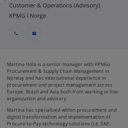
Customer & Operations (Advisory)
KPMG i Norge
call
mail
Martina Hola is a senior manager with KPMGs
Procurement & Supply Chain Management in
Norway and has international experience in
procurement and project management across
Europe, Brazil and Asia both from working in line
organization and advisory.
Martina has specialized within procurement and
digital transformation and implementation of
Procure-to-Pay technology solutions (i.e. SAP,