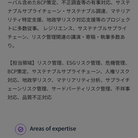
ーバル含めたBCP策定、不正調査等の有事対応、サステ
ナブルサプライチェーン・サステナブル調達、マテリア
リティ特定支援、地政学リスク対応支援等のプロジェク
トに多数従事。 レジリエンス、サステナブルサプライ
チェーン、リスク管理関連の講演・寄稿・執筆多数あ
り。
【担当領域】リスク管理、ESGリスク管理、危機管理、
BCP策定、サステナブルサプライチェーン、人権リスク
対応、地政学リスク、マテリアリティ分析、サプライチ
ェーンリスク管理、サードパーティリスク管理、不祥事
対応、品質不正対応
Areas of expertise