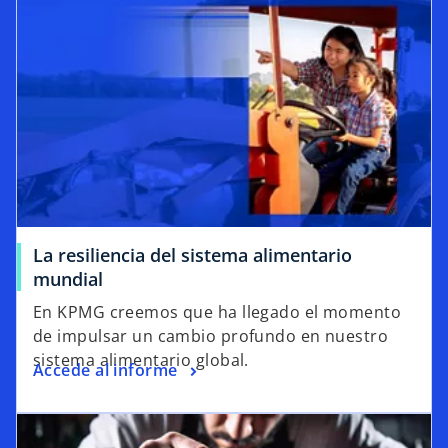
La resiliencia del sistema alimentario
mundial
En KPMG creemos que ha llegado el momento
de impulsar un cambio profundo en nuestro
sistema alimentario global.
Accede al informe