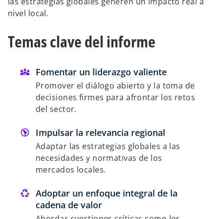
las estrategias globales generen un impacto real a
nivel local.
Temas clave del informe
Fomentar un liderazgo valiente
Promover el diálogo abierto y la toma de
decisiones firmes para afrontar los retos
del sector.
Impulsar la relevancia regional
Adaptar las estrategias globales a las
necesidades y normativas de los
mercados locales.
Adoptar un enfoque integral de la
cadena de valor
Abordar cuestiones críticas como los