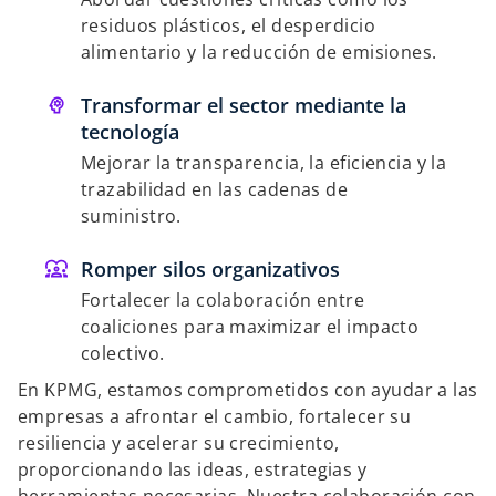
residuos plásticos, el desperdicio
alimentario y la reducción de emisiones.
Transformar el sector mediante la
tecnología
Mejorar la transparencia, la eficiencia y la
trazabilidad en las cadenas de
suministro.
Romper silos organizativos
Fortalecer la colaboración entre
coaliciones para maximizar el impacto
colectivo.
En KPMG, estamos comprometidos con ayudar a las
empresas a afrontar el cambio, fortalecer su
resiliencia y acelerar su crecimiento,
proporcionando las ideas, estrategias y
herramientas necesarias. Nuestra colaboración con