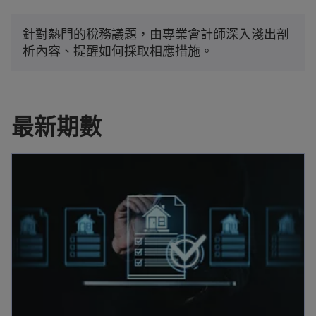
針對熱門的稅務議題，由專業會計師深入淺出剖
析內容、提醒如何採取相應措施。
最新期數
在新標籤中開啟