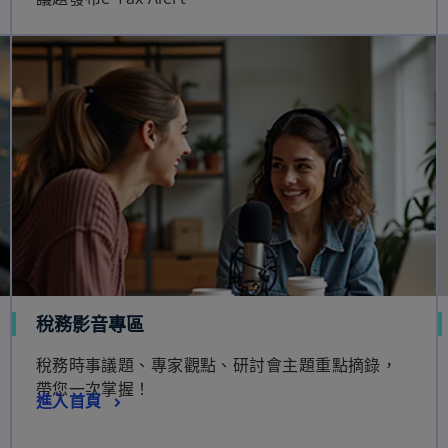
稅務影音專區
稅務時事議題、專家觀點、研討會主題重點摘錄，
帶您一次掌握！
進入首頁