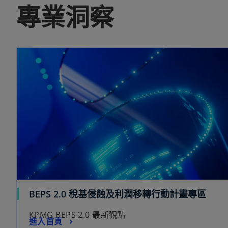
專業洞察
BEPS 2.0 稅基侵蝕及利潤移轉行動計畫專區
KPMG BEPS 2.0 最新觀點
進入首頁