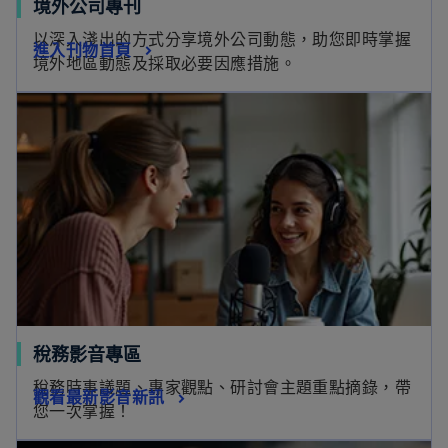
境外公司專刊
以深入淺出的方式分享境外公司動態，助您即時掌握
進入刊物首頁
境外地區動態及採取必要因應措施。
稅務影音專區
稅務時事議題、專家觀點、研討會主題重點摘錄，帶
觀看最新影音新訊
您一次掌握！