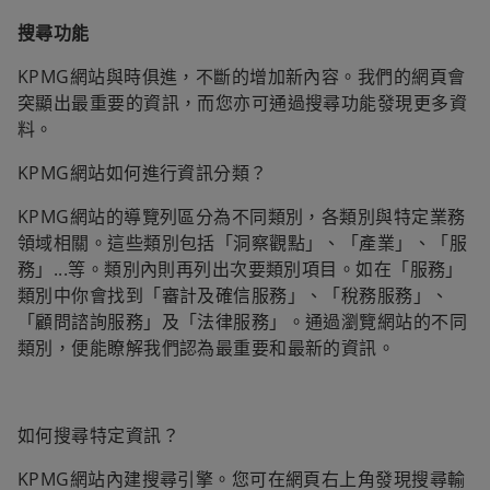
搜尋功能
KPMG網站與時俱進，不斷的增加新內容。我們的網頁會
突顯出最重要的資訊，而您亦可通過搜尋功能發現更多資
料。
KPMG網站如何進行資訊分類？
KPMG網站的導覽列區分為不同類別，各類別與特定業務
領域相關。這些類別包括「洞察觀點」、「產業」、「服
務」...等。類別內則再列出次要類別項目。如在「服務」
類別中你會找到「審計及確信服務」、「稅務服務」、
「顧問諮詢服務」及「法律服務」。通過瀏覽網站的不同
類別，便能瞭解我們認為最重要和最新的資訊。
如何搜尋特定資訊？
KPMG網站內建搜尋引擎。您可在網頁右上角發現搜尋輸