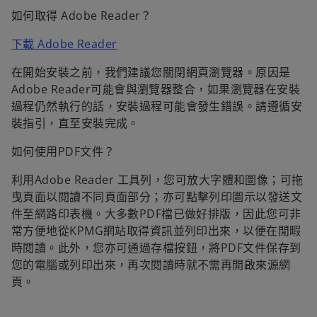
如何取得 Adobe Reader？
下載 Adobe Reader
在開始安裝之前，我們建議您關閉網頁瀏覽器。原因是
Adobe Reader可能會與瀏覽器整合，如果瀏覽器在安裝
過程仍然執行的話，安裝過程可能會發生錯誤。請遵循安
裝指引，直至安裝完成。
如何使用PDF文件？
利用Adobe Reader 工具列，您可放大字體和圖像；可拖
曳頁面以閱讀不同頁面部分；亦可點擊列印圖示以發送文
件至網路印表機。大多數PDF檔已做好排版，因此您可非
常方便地從KPMG網站取得資訊並列印出來，以便在閒暇
時閱讀。此外，您亦可通過存檔按鈕，將PDF文件保存到
您的電腦或列印出來，再次閱讀時就不需再開啟來源網
頁。