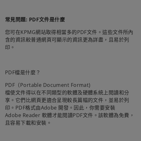
常見問題: PDF文件是什麼
您可在KPMG網站取得相當多的PDF文件。這些文件所內
含的資訊較普通網頁可顯示的資訊更為詳盡，且易於列
印。
PDF檔是什麼？
PDF（Portable Document Format)
檔使文件得以在不同類型的軟體及硬體系統上閱讀和分
享。它們比網頁更適合呈現較長篇幅的文件，並易於列
印。PDF格式由Adobe 開發。因此，你需要安裝
Adobe Reader 軟體才能閱讀PDF文件。該軟體為免費，
且容易下載和安裝。