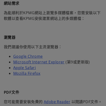
網站需求
為能順利於KPMG網站上瀏覽多媒體檔案，您需安裝以下
軟體以查看KPMG安侯建業網站上的多媒體檔：
瀏覽器
我們建議你使用以下主流瀏覽器：
Google Chrome
Microsoft Internet Explorer
(第9或更新版)
Apple Safari
Mozilla Firefox
PDF文件
您可能需要安裝免費的
Adobe Reader
以閱讀PDF文件。