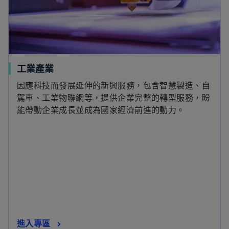
工業產業
因應科技而發展延伸的新興服務，包含智慧製造、自
駕車、工業物聯網等，提供企業完整的轉型服務，盼
能帶動企業成長並成為國家經濟前進的動力。
進入專區