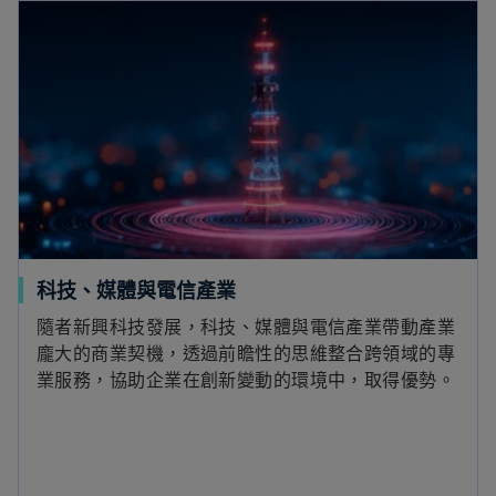
科技、媒體與電信產業
隨者新興科技發展，科技、媒體與電信產業帶動產業
龐大的商業契機，透過前瞻性的思維整合跨領域的專
業服務，協助企業在創新變動的環境中，取得優勢。