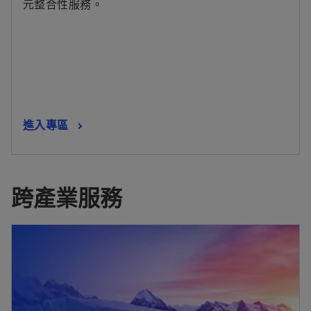
元整合性服務。
進入專區
跨產業服務