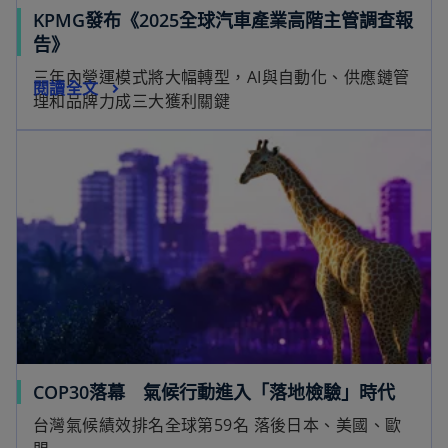
KPMG發布《2025全球汽車產業高階主管調查報
告》
三年內營運模式將大幅轉型，AI與自動化、供應鏈管
閱讀全文
理和品牌力成三大獲利關鍵
COP30落幕 氣候行動進入「落地檢驗」時代
台灣氣候績效排名全球第59名 落後日本、美國、歐