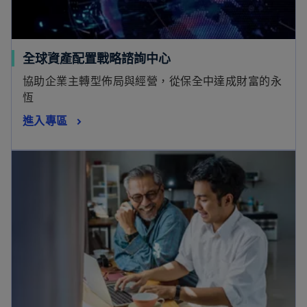
全球資產配置戰略諮詢中心
協助企業主轉型佈局與經營，從保全中達成財富的永
恆
進入專區