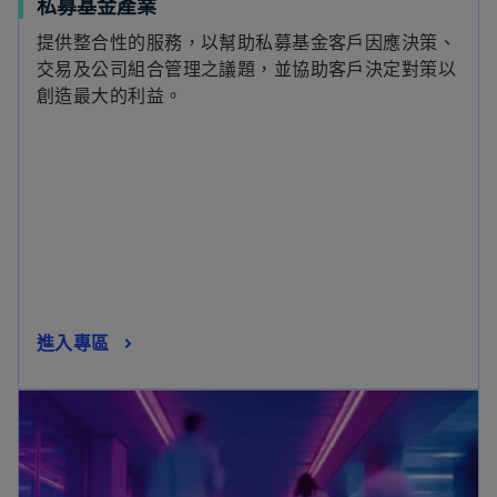
私募基金產業
提供整合性的服務，以幫助私募基金客戶因應決策、
交易及公司組合管理之議題，並協助客戶決定對策以
創造最大的利益。
進入專區