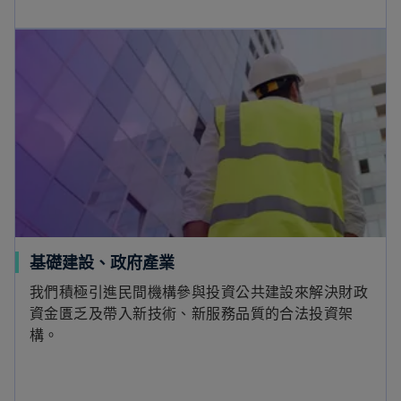
基礎建設、政府產業
我們積極引進民間機構參與投資公共建設來解決財政
資金匱乏及帶入新技術、新服務品質的合法投資架
構。