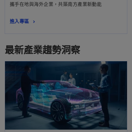
攜手在地與海外企業，共築南方產業新動能
進入專區
最新產業趨勢洞察