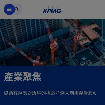
移動至主要內容
menu
search
產業聚焦
協助客戶應對環境的挑戰並深入剖析產業脈動