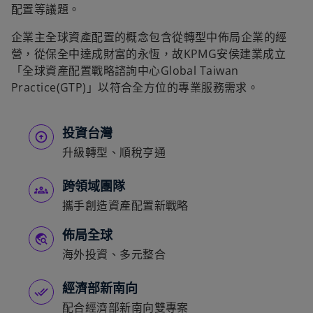
配置等議題。
企業主全球資產配置的概念包含從轉型中佈局企業的經
營，從保全中達成財富的永恆，故KPMG安侯建業成立
「全球資產配置戰略諮詢中心Global Taiwan
Practice(GTP)」以符合全方位的專業服務需求。
投資台灣
升級轉型、順稅亨通
跨領域團隊
攜手創造資產配置新戰略
佈局全球
海外投資、多元整合
經濟部新南向
配合經濟部新南向雙專案