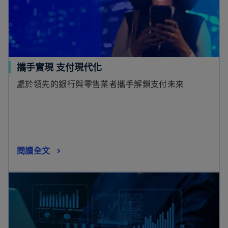
攜手實現 支付現代化
處於領先的銀行與零售業者攜手解鎖支付未來
閱讀全文