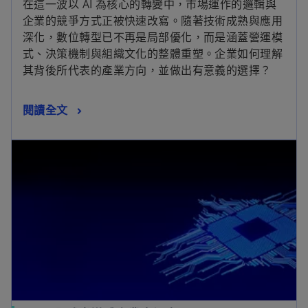
在這一波以 AI 為核心的轉變中，市場運作的邏輯與
企業的競爭方式正被快速改寫。隨著技術成熟與應用
深化，數位轉型已不再是局部優化，而是涵蓋營運模
式、決策機制與組織文化的整體重塑。企業如何理解
其背後所代表的產業方向，並做出有意義的選擇？
閱讀全文