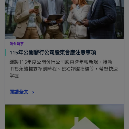
法令時事
115年公開發行公司股東會應注意事項
編製115年度公開發行公司股東會年報新規、接軌
IFRS永續揭露準則時程、ESG評鑑指標等，帶您快速
掌握
閱讀全文