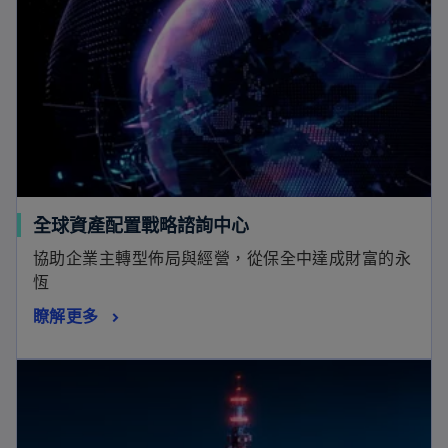
全球資產配置戰略諮詢中心
協助企業主轉型佈局與經營，從保全中達成財富的永
恆
瞭解更多