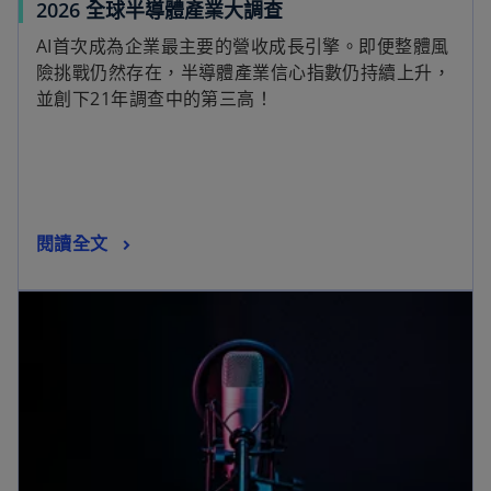
2026 全球半導體產業大調查
AI首次成為企業最主要的營收成長引擎。即便整體風
險挑戰仍然存在，半導體產業信心指數仍持續上升，
並創下21年調查中的第三高！
閱讀全文