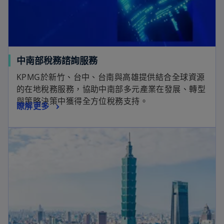
中南部稅務諮詢服務
KPMG於新竹、台中、台南與高雄提供結合全球資源
的在地稅務服務，協助中南部多元產業在發展、轉型
與策略決策中獲得全方位稅務支持。
瞭解更多