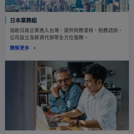
日本業務組
協助日商企業進入台灣，提供財務查核、稅務諮詢、
公司設立及薪資代辦等全方位服務。
瞭解更多