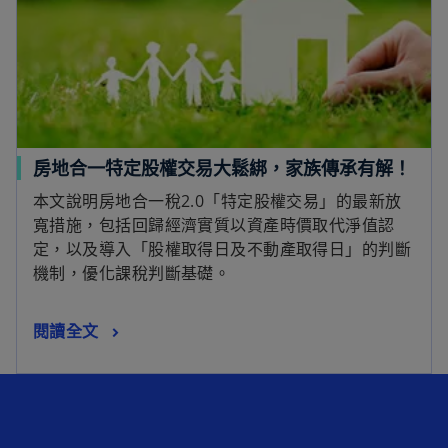
房地合一特定股權交易大鬆綁，家族傳承有解！
本文說明房地合一稅2.0「特定股權交易」的最新放
寬措施，包括回歸經濟實質以資產時價取代淨值認
定，以及導入「股權取得日及不動產取得日」的判斷
機制，優化課稅判斷基礎。
閱讀全文