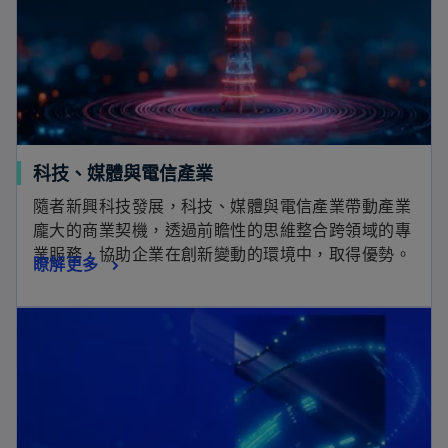
科技、媒體與電信產業
隨者新興科技發展，科技、媒體與電信產業帶動產業
龐大的商業契機，透過前瞻性的思維整合跨領域的專
業服務，協助企業在創新變動的環境中，取得優勢。
瞭解更多