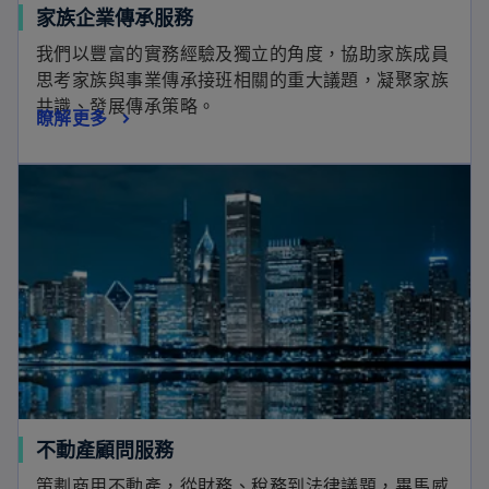
家族企業傳承服務
我們以豐富的實務經驗及獨立的角度，協助家族成員
思考家族與事業傳承接班相關的重大議題，凝聚家族
共識、發展傳承策略。
瞭解更多
不動產顧問服務
策劃商用不動產，從財務、稅務到法律議題，畢馬威