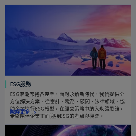
ESG服務
ESG浪潮席捲各產業，面對永續新時代，我們提供全
方位解決方案，從審計、稅務、顧問、法律領域，協
助企業進行ESG轉型，在經營策略中納入永續思維，
瞭解更多
希望陪伴企業正面迎接ESG的考驗與機會。