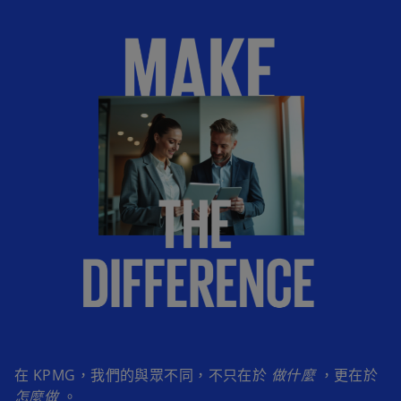
在 KPMG，我們的與眾不同，不只在於
做什麼
，更在於
怎麼做
。