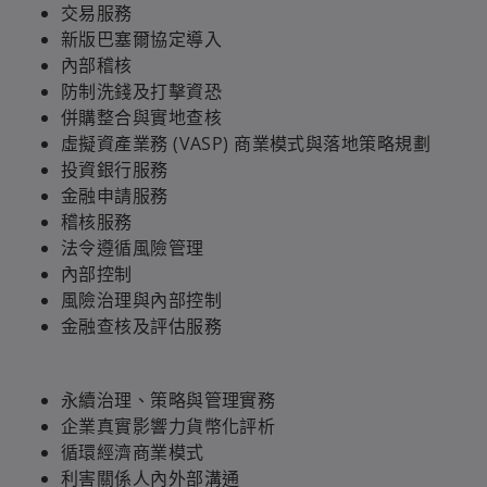
交易服務
新版巴塞爾協定導入
內部稽核
防制洗錢及打擊資恐
併購整合與實地查核
虛擬資產業務 (VASP) 商業模式與落地策略規劃
投資銀行服務
金融申請服務
稽核服務
法令遵循風險管理
內部控制
風險治理與內部控制
金融查核及評估服務
永續治理、策略與管理實務
企業真實影響力貨幣化評析
循環經濟商業模式
利害關係人內外部溝通