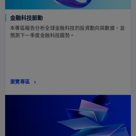
金融科技脈動
本專區報告分析全球金融科技的投資動向與數據，並
預測下一季度金融科技趨勢。
瀏覽專區