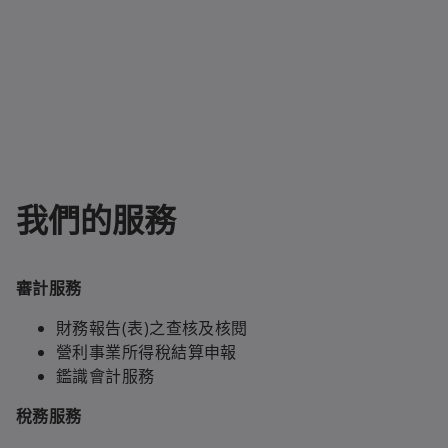
我們的服務
審計服務
財務報告(表)之查核及核閱
營利事業所得稅結算申報
鑑識會計服務
稅務服務