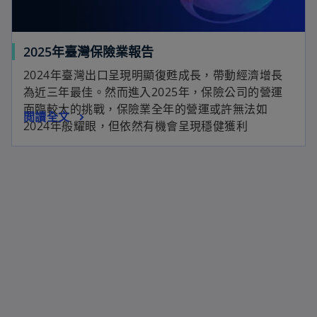
2025年臺灣保險業報告
2024年臺灣出口呈現明顯復甦成長，帶動經濟增長
為近三年最佳。然而進入2025年，保險公司的營運
面臨較大的挑戰，保險業全年的營運或許無法如
閲讀全文
2024年般耀眼，但依然有機會呈現穩健獲利