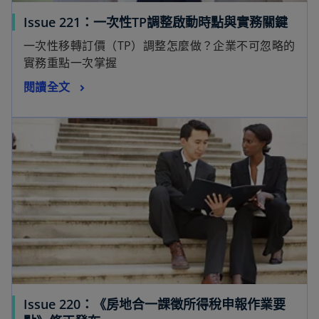
Issue 221：一次性TP調整啟動時點與實務關鍵
一次性移轉訂價（TP）調整怎麼做？企業不可忽略的
實務重點一次掌握
閱讀全文
Issue 220：《房地合一課徵所得稅申報作業要