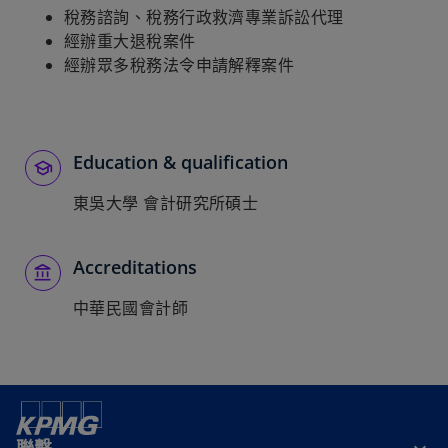
稅務諮詢、稅務行政救濟專業訴訟代理
經辦重大退稅案件
經辦眾多稅務法令申請解釋案件
Education & qualification
東吳大學 會計研究所碩士
Accreditations
中華民國會計師