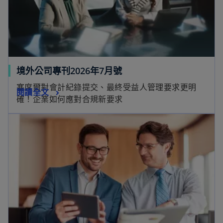
境外公司專刊2026年7月號
塞席爾對會計紀錄提交、最終受益人管理要求更明
閱讀全文
確！企業如何應對合規新要求