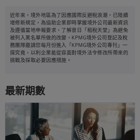
近年來，境外地區為了因應國際反避稅浪潮，已陸續
增修新規定，為協助企業即時掌握境外公司最新資訊
及遵循當地申報要求，了解昔日「租稅天堂」為避免
被列入黑名單所做的改變，KPMG境外公司登記及稅
務團隊邀請您每月份進入「KPMG境外公司專刊」一
探究竟，以利企業能從容面對境外法令修改所帶來的
挑戰及採取必要因應措施。
最新期數