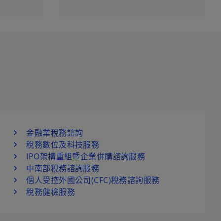
金融業稅務諮詢
稅務數位及科技服務
IPO架構重組暨企業併購諮詢服務
中南部稅務諮詢服務
個人受控外國公司(CFC)稅務諮詢服務
稅務健檢服務