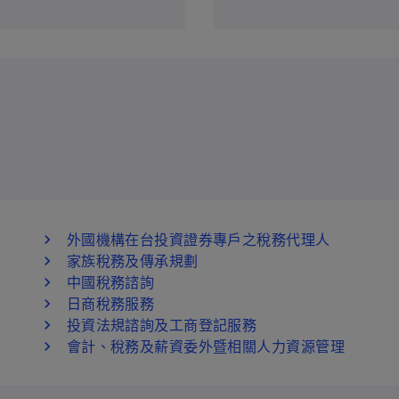
外國機構在台投資證券專戶之稅務代理人
家族稅務及傳承規劃
中國稅務諮詢
日商稅務服務
投資法規諮詢及工商登記服務
會計、稅務及薪資委外暨相關人力資源管理