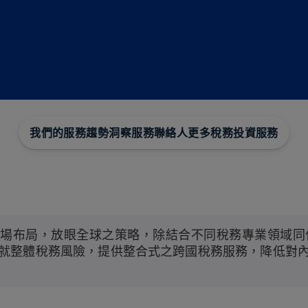
我們的服務
趨勢洞察
服務聯絡人
更多稅務投資服務
市場布局，放眼全球之策略，除結合不同稅務專業領域
就整體稅務風險，提供整合式之跨國稅務服務，降低對