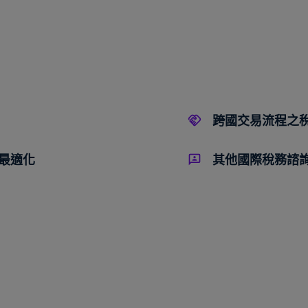
跨國交易流程之
最適化
其他國際稅務諮