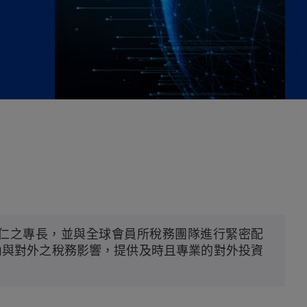
同仁之專長，並與全球會員所稅務團隊進行緊密配
內與對外之稅務影響，提供及時且專業的對外投資