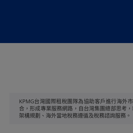
KPMG台灣國際租稅團隊為協助客戶進行海外
合，形成專業服務網路，自台灣集團總部思考，
架構規劃、海外當地稅務遵循及稅務諮詢服務。