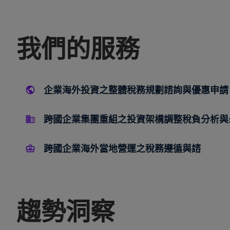
我們的服務
企業海外投資之整體稅務規劃諮詢與優惠申請
跨國企業集團重組之投資架構調整稅負分析與
跨國企業海外當地營運之稅務遵循與諮
趨勢洞察