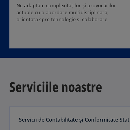
Ne adaptăm complexităților și provocărilor
actuale cu o abordare multidisciplinară,
orientată spre tehnologie și colaborare.
Serviciile noastre
Servicii de Contabilitate și Conformitate Sta