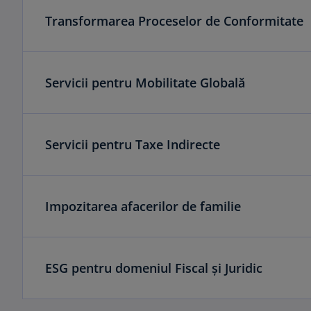
Transformarea Proceselor de Conformitate
Servicii pentru Mobilitate Globală
Servicii pentru Taxe Indirecte
Impozitarea afacerilor de familie
ESG pentru domeniul Fiscal și Juridic