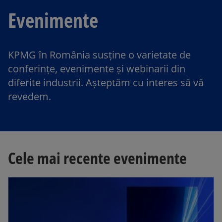
Evenimente
KPMG în România susține o varietate de
conferințe, evenimente și webinarii din
diferite industrii. Așteptăm cu interes să vă
revedem.
Cele mai recente evenimente