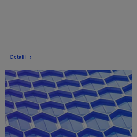
Detalii