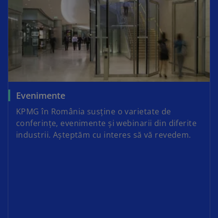
Evenimente
KPMG în România susține o varietate de
conferințe, evenimente și webinarii din diferite
industrii. Așteptăm cu interes să vă revedem.