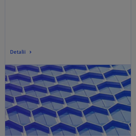
Detalii