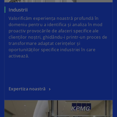
Industrii
Valorificăm experiența noastră profundă în
domeniu pentru a identifica și analiza în mod
proactiv provocările de afaceri specifice ale
clienților noștri, ghidându-i printr-un proces de
transformare adaptat cerințelor și
oportunităților specifice industriei în care
activează.
Expertiza noastră