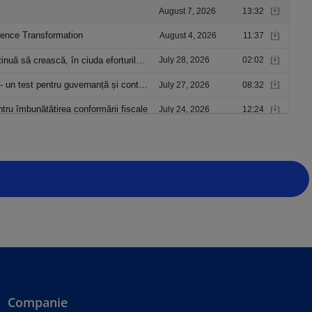
Companie