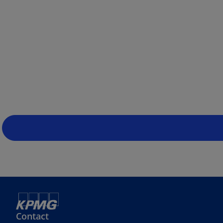
Contact