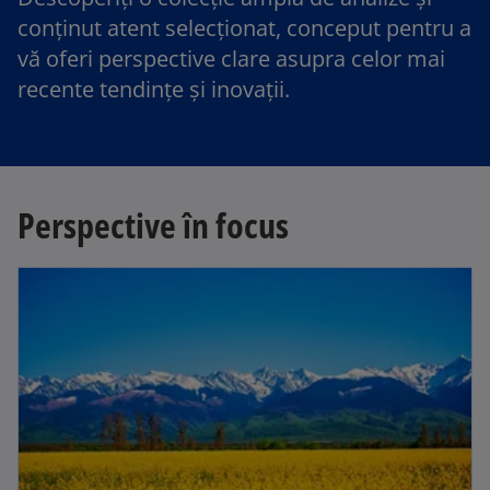
conținut atent selecționat, conceput pentru a
vă oferi perspective clare asupra celor mai
recente tendințe și inovații.
Perspective în focus