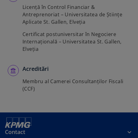
Licență în Control Financiar &
Antreprenoriat – Universitatea de Științe
Aplicate St. Gallen, Elveția
Certificat postuniversitar în Negociere
Internațională – Universitatea St. Gallen,
Elveția
Acreditări
Membru al Camerei Consultanților Fiscali
(CCF)
Contact