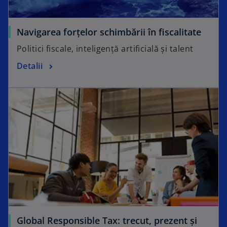
Navigarea forțelor schimbării în fiscalitate
Politici fiscale, inteligență artificială și talent
Detalii
Global Responsible Tax: trecut, prezent și