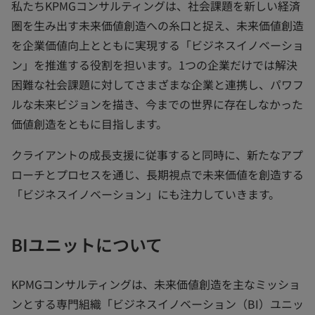
私たちKPMGコンサルティングは、社会課題を新しい経済
圏を生み出す未来価値創造への糸口と捉え、未来価値創造
を企業価値向上とともに実現する「ビジネスイノベーショ
ン」を推進する役割を担います。1つの企業だけでは解決
困難な社会課題に対してさまざまな企業と連携し、パワフ
ルな未来ビジョンを描き、今までの世界に存在しなかった
価値創造をともに目指します。
クライアントの成長支援に従事すると同時に、新たなアプ
ローチとプロセスを通じ、長期視点で未来価値を創造する
「ビジネスイノベーション」にも注力していきます。
BIユニットについて
KPMGコンサルティングは、未来価値創造を主なミッショ
ンとする専門組織「ビジネスイノベーション（BI）ユニッ