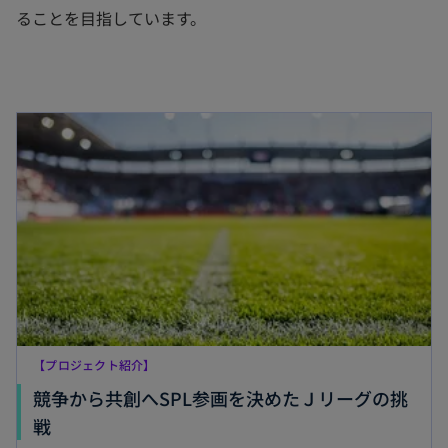
ることを目指しています。
新しいタブで開く
【プロジェクト紹介】
競争から共創へSPL参画を決めたＪリーグの挑
新
戦