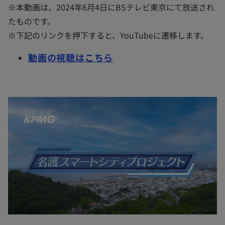
※本動画は、2024年6月4日にBSテレビ東京にて放送され
たものです。
※下記のリンクを押下すると、YouTubeに遷移します。
動画の視聴はこちら