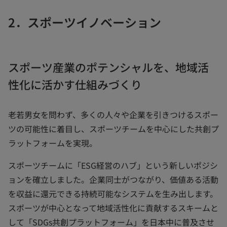
2．スポーツイノベーション
スポーツ産業のポテンシャルを、地域活
性化に活かす仕組みづくり
老若男女を問わず、多くの人々や企業を引きつけるスポー
ツの可能性に着目し、スポーツチームを中心にした共創プ
ラットフォームを実現。
スポーツチームに「ESG経営のハブ」という新しいポジシ
ョンを確立しました。企業同士がつながり、価値ある活動
を収益に還元できる持続可能なシステムを生み出します。
スポーツが中心となって地域活性化に貢献するスキームと
して「SDGs共創プラットフォーム」を日本中に普及させ