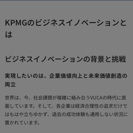
く
く
く
KPMGのビジネスイノベーションと
は
ビジネスイノベーションの背景と挑戦
実現したいのは、企業価値向上と未来価値創造の
両立
世界は、今、社会課題が複雑に絡み合うVUCAの時代に直
面しています。そして、各企業は経済合理性の追求だけで
はもはや立ちゆかず、過去の成功体験も通用しない状況に
置かれています。