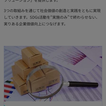
ソリューション」を提供します。
3つの取組みを通じて社会価値の創造と実践をともに実現
していきます。SDGs活動を“実施のみ”で終わらせない、
実りある企業価値向上につなげます。
新しいタブで開く