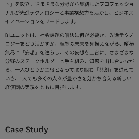
ト」を設立。さまざまな分野から集結したプロフェッショ
ナルが先進テクノロジーと事業構想力を活かし、ビジネス
イノベーションをリードします。
BIユニットは、社会課題の解決に何が必要か、先進テクノ
ロジーをどう活かすか、理想の未来を見据えながら、縦横
無尽に「妄想」を巡らし、その妄想を土台に、さまざまな
分野のステークホルダーと手を組み、知恵を出し合いなが
ら、一人ひとりが主役となって取り組む「共創」を進めて
いき、1人でも多くの人々が豊かさを分かち合える新しい
経済圏の実現をともに目指します。
Case Study