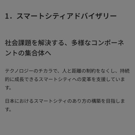
1．スマートシティアドバイザリー
社会課題を解決する、多様なコンポーネ
ントの集合体へ
テクノロジーのチカラで、人と距離の制約をなくし、持続
的に成長できるスマートシティへの変革を支援していま
す。
日本におけるスマートシティのあり方の構築を目指しま
す。