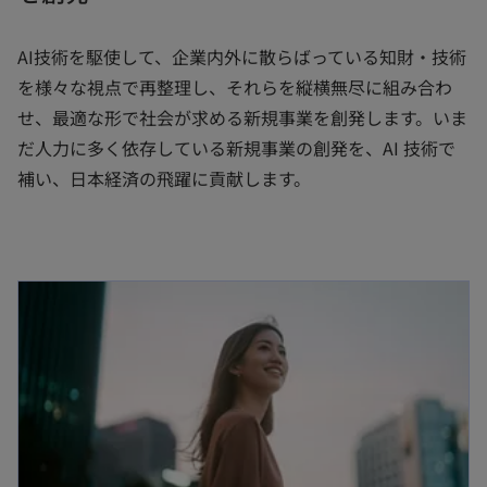
AI技術を駆使して、企業内外に散らばっている知財・技術
を様々な視点で再整理し、それらを縦横無尽に組み合わ
せ、最適な形で社会が求める新規事業を創発します。いま
だ人力に多く依存している新規事業の創発を、AI 技術で
補い、日本経済の飛躍に貢献します。
新しいタブで開く