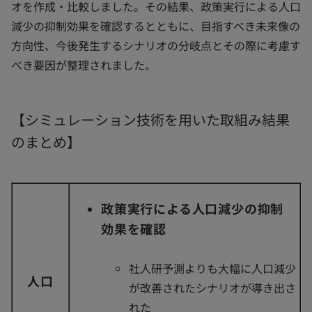
オを作成・比較しました。その結果、政策実行による人口
減少の抑制効果を確認するとともに、目指すべき未来像の
方向性、今後発生するシナリオの分岐点とその際に考慮す
べき要因が整理されました。
【シミュレーション技術を用いた取組み結果
のまとめ】
政策実行による人口減少の抑制
効果を確認
社人研予測よりも大幅に人口減少
人口
が改善されたシナリオが導き出さ
れた