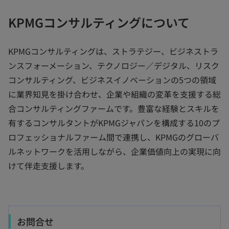
KPMGコンサルティングについて
KPMGコンサルティングは、ストラテジー、ビジネストラ
ンスフォーメーション、テクノロジー／デジタル、リスク
コンサルティング、ビジネスイノベーションの5つの領域
に業界知見を掛け合わせ、企業や組織の変革を支援する総
合コンサルティングファームです。豊富な経験とスキルを
有するコンサルタントがKPMGジャパンを構成する10のプ
ロフェッショナルファーム間で連携し、KPMGのグローバ
ルネットワークを活用しながら、企業価値向上の実現に向
けて伴走支援します。
お問合せ