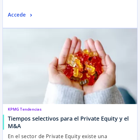
Accede
KPMG Tendencias
Tiempos selectivos para el Private Equity y el
M&A
En el sector de Private Equity existe una