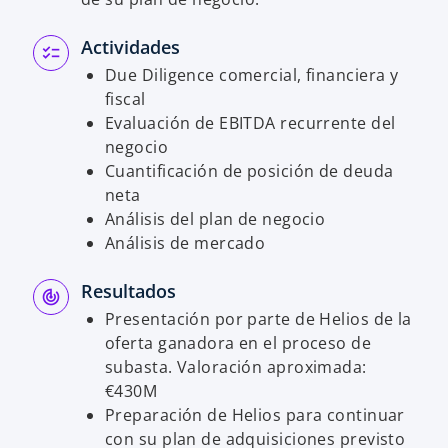
Actividades
Due Diligence comercial, financiera y
fiscal
Evaluación de EBITDA recurrente del
negocio
Cuantificación de posición de deuda
neta
Análisis del plan de negocio
Análisis de mercado
Resultados
Presentación por parte de Helios de la
oferta ganadora en el proceso de
subasta. Valoración aproximada:
€430M
Preparación de Helios para continuar
con su plan de adquisiciones previsto