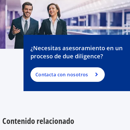
¿Necesitas asesoramiento en un
proceso de due diligence?
Contacta con nosotros
Contenido relacionado