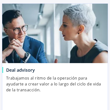
Deal advisory
Trabajamos al ritmo de la operación para
ayudarte a crear valor a lo largo del ciclo de vida
de la transacción.