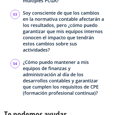
múltiples PCGA?
Soy consciente de que los cambios
en la normativa contable afectarán a
los resultados, pero ¿cómo puedo
garantizar que mis equipos internos
conocen el impacto que tendrán
estos cambios sobre sus
actividades?
¿Cómo puedo mantener a mis
equipos de finanzas y
administración al día de los
desarrollos contables y garantizar
que cumplen los requisitos de CPE
(formación profesional continua)?
Te podemos ayudar