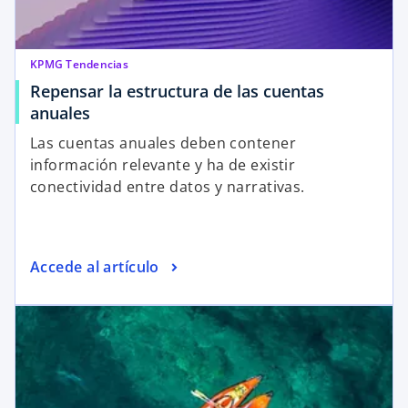
KPMG Tendencias
Repensar la estructura de las cuentas
anuales
Las cuentas anuales deben contener
información relevante y ha de existir
conectividad entre datos y narrativas.
Accede al artículo