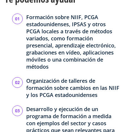
Formación sobre NIIF, PCGA
estadounidenses, IPSAS y otros
PCGA locales a través de métodos
variados, como formación
presencial, aprendizaje electrónico,
grabaciones en vídeo, aplicaciones
móviles o una combinación de
métodos
Organización de talleres de
formación sobre cambios en las NIIF
y los PCGA estadounidenses
Desarrollo y ejecución de un
programa de formación a medida
con ejemplos del sector y casos
prácticos que sean relevantes para