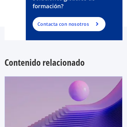
formación?
Contacta con nosotros
Contenido relacionado