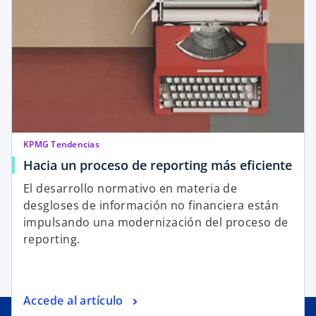
KPMG Tendencias
Hacia un proceso de reporting más eficiente
El desarrollo normativo en materia de
desgloses de información no financiera están
impulsando una modernización del proceso de
reporting.
Accede al artículo