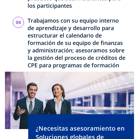
los participantes
Trabajamos con su equipo interno
de aprendizaje y desarrollo para
estructurar el calendario de
formación de su equipo de finanzas
y administración; asesoramos sobre
la gestión del proceso de créditos de
CPE para programas de formación
¿Necesitas asesoramiento en
Soluciones globales de