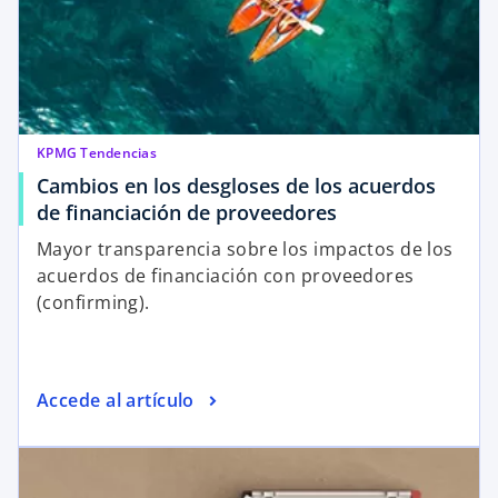
KPMG Tendencias
Cambios en los desgloses de los acuerdos
de financiación de proveedores
Mayor transparencia sobre los impactos de los
acuerdos de financiación con proveedores
(confirming).
Accede al artículo