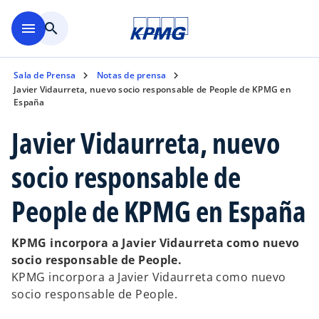
Saltar al contenido principal
menu
search
Sala de Prensa
Notas de prensa
Javier Vidaurreta, nuevo socio responsable de People de KPMG en
España
Javier Vidaurreta, nuevo
socio responsable de
People de KPMG en España
KPMG incorpora a Javier Vidaurreta como nuevo
socio responsable de People.
KPMG incorpora a Javier Vidaurreta como nuevo
socio responsable de People.