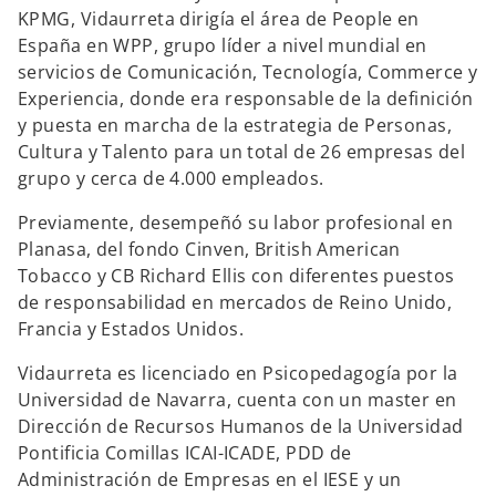
KPMG, Vidaurreta dirigía el área de People en
España en WPP, grupo líder a nivel mundial en
servicios de Comunicación, Tecnología, Commerce y
Experiencia, donde era responsable de la definición
y puesta en marcha de la estrategia de Personas,
Cultura y Talento para un total de 26 empresas del
grupo y cerca de 4.000 empleados.
Previamente, desempeñó su labor profesional en
Planasa, del fondo Cinven, British American
Tobacco y CB Richard Ellis con diferentes puestos
de responsabilidad en mercados de Reino Unido,
Francia y Estados Unidos.
Vidaurreta es licenciado en Psicopedagogía por la
Universidad de Navarra, cuenta con un master en
Dirección de Recursos Humanos de la Universidad
Pontificia Comillas ICAI-ICADE, PDD de
Administración de Empresas en el IESE y un