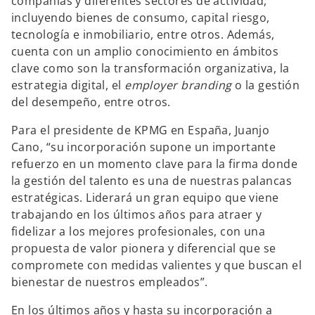
compañías y diferentes sectores de actividad,
incluyendo bienes de consumo, capital riesgo,
tecnología e inmobiliario, entre otros. Además,
cuenta con un amplio conocimiento en ámbitos
clave como son la transformación organizativa, la
estrategia digital, el
employer branding
o la gestión
del desempeño, entre otros.
Para el presidente de KPMG en España, Juanjo
Cano, “su incorporación supone un importante
refuerzo en un momento clave para la firma donde
la gestión del talento es una de nuestras palancas
estratégicas. Liderará un gran equipo que viene
trabajando en los últimos años para atraer y
fidelizar a los mejores profesionales, con una
propuesta de valor pionera y diferencial que se
compromete con medidas valientes y que buscan el
bienestar de nuestros empleados”.
En los últimos años y hasta su incorporación a