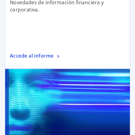
Novedades de información financiera y
corporativa.
Accede al informe