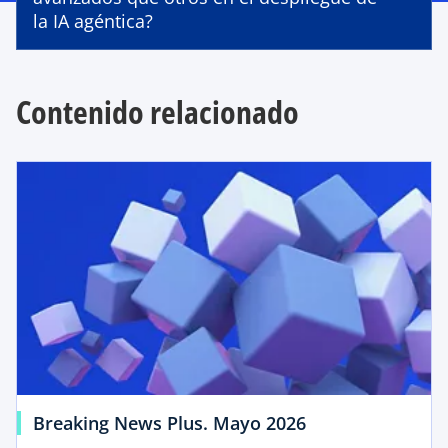
la IA agéntica?
Contenido relacionado
Breaking News Plus. Mayo 2026