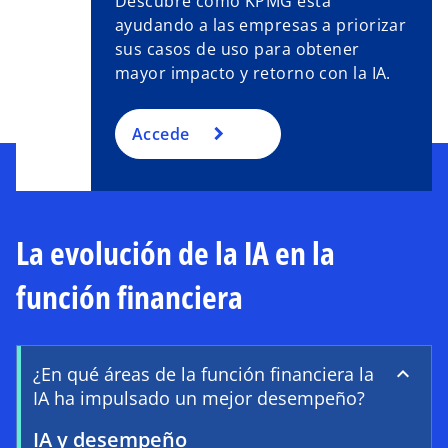
Descubre cómo KPMG está
ayudando a las empresas a priorizar
sus casos de uso para obtener
mayor impacto y retorno con la IA.
Accede
La evolución de la IA en la
función financiera
¿En qué áreas de la función financiera la
IA ha impulsado un mejor desempeño?
IA y desempeño