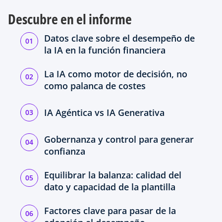
Descubre en el informe
Datos clave sobre el desempeño de
la IA en la función financiera
La IA como motor de decisión, no
como palanca de costes
IA Agéntica vs IA Generativa
Gobernanza y control para generar
confianza
Equilibrar la balanza: calidad del
dato y capacidad de la plantilla
Factores clave para pasar de la