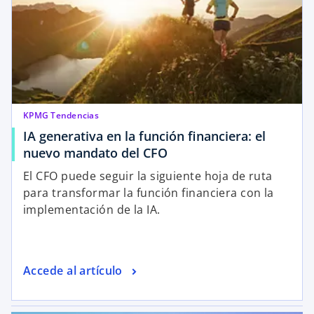
KPMG Tendencias
IA generativa en la función financiera: el
nuevo mandato del CFO
El CFO puede seguir la siguiente hoja de ruta
para transformar la función financiera con la
implementación de la IA.
Accede al artículo