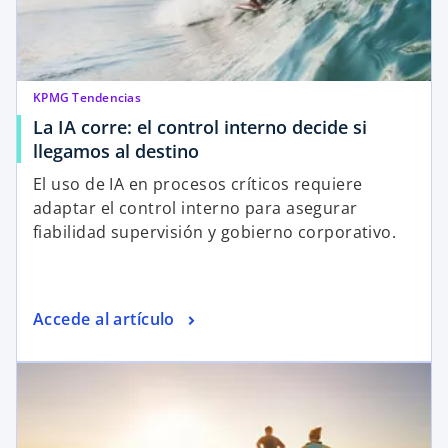
KPMG Tendencias
La IA corre: el control interno decide si
llegamos al destino
El uso de IA en procesos críticos requiere
adaptar el control interno para asegurar
fiabilidad supervisión y gobierno corporativo.
Accede al artículo