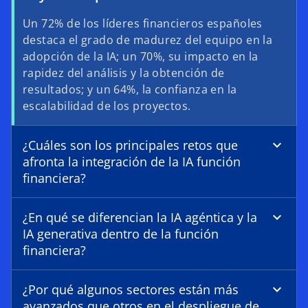
Un 72% de los líderes financieros españoles
destaca el grado de madurez del equipo en la
adopción de la IA; un 70%, su impacto en la
rapidez del análisis y la obtención de
resultados; y un 64%, la confianza en la
escalabilidad de los proyectos.
¿Cuáles son los principales retos que
afronta la integración de la IA función
financiera?
¿En qué se diferencian la IA agéntica y la
IA generativa dentro de la función
financiera?
¿Por qué algunos sectores están más
avanzados que otros en el despliegue de