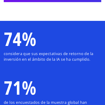
74%
considera que sus expectativas de retorno de la
inversión en el ámbito de la IA se ha cumplido.
71%
de los encuestados de la muestra global han