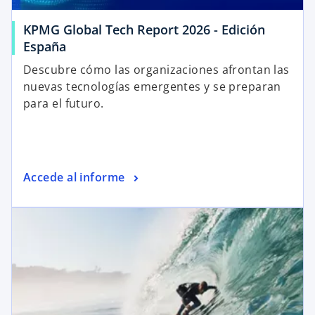
KPMG Global Tech Report 2026 - Edición
España
Descubre cómo las organizaciones afrontan las
nuevas tecnologías emergentes y se preparan
para el futuro.
Accede al informe