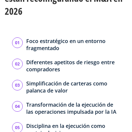
2026
Foco estratégico en un entorno
fragmentado
Diferentes apetitos de riesgo entre
compradores
Simplificación de carteras como
palanca de valor
Transformación de la ejecución de
las operaciones impulsada por la IA
Disciplina en la ejecución como