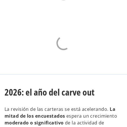
2026: el año del carve out
La revisión de las carteras se está acelerando.
La
mitad de los encuestados
espera un crecimiento
moderado o significativo
de la actividad de