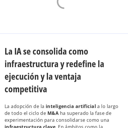
La IA se consolida como
infraestructura y redefine la
ejecución y la ventaja
competitiva
La adopción de la
inteligencia artificial
a lo largo
de todo el ciclo de
M&A
ha superado la fase de
experimentación para consolidarse como una
infraestructura clave
. En ámbitos como la