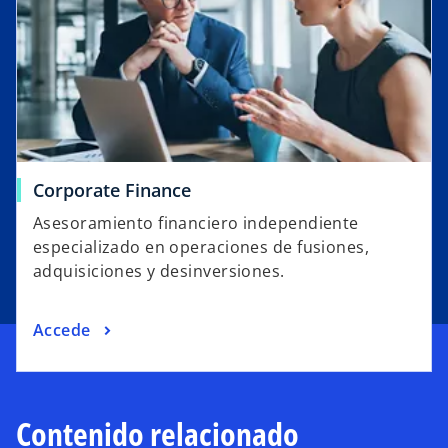
Corporate Finance
Asesoramiento financiero independiente
especializado en operaciones de fusiones,
adquisiciones y desinversiones.
Accede
Contenido relacionado