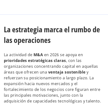
La estrategia marca el rumbo de
las operaciones
La actividad de
M&A
en 2026 se apoya en
prioridades estratégicas claras
, con las
organizaciones concentrando capital en aquellas
áreas que ofrecen una
ventaja sostenible
y
refuerzan su posicionamiento a largo plazo. La
expansión hacia nuevos mercados y el
fortalecimiento de los negocios core figuran entre
las principales motivaciones, junto con la
adquisición de capacidades tecnológicas y talento.