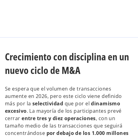
Crecimiento con disciplina en un
nuevo ciclo de M&A
Se espera que el volumen de transacciones
aumente en 2026, pero este ciclo viene definido
más por la
selectividad
que por el
dinamismo
excesivo
. La mayoría de los participantes prevé
cerrar
entre tres y diez operaciones
, con un
tamaño medio de las transacciones que seguirá
concentrándose
por debajo de los 1.000 millones