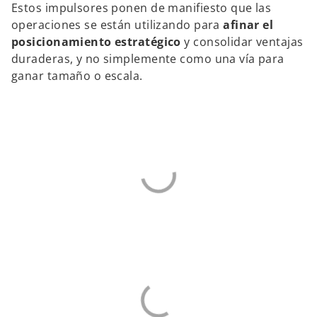
Estos impulsores ponen de manifiesto que las
operaciones se están utilizando para
afinar el
posicionamiento estratégico
y consolidar ventajas
duraderas, y no simplemente como una vía para
ganar tamaño o escala.