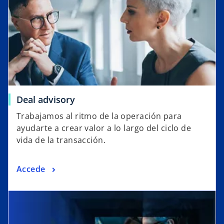
Deal advisory
Trabajamos al ritmo de la operación para
ayudarte a crear valor a lo largo del ciclo de
vida de la transacción.
Accede