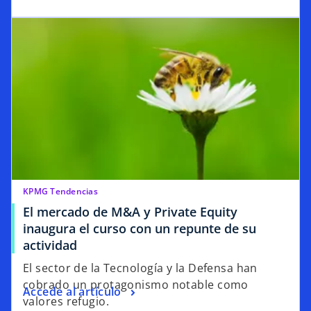
KPMG Tendencias
El mercado de M&A y Private Equity
inaugura el curso con un repunte de su
actividad
El sector de la Tecnología y la Defensa han
cobrado un protagonismo notable como
Accede al artículo
valores refugio.