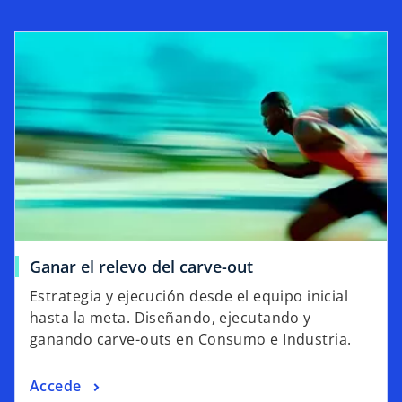
Ganar el relevo del carve-out
Estrategia y ejecución desde el equipo inicial
hasta la meta. Diseñando, ejecutando y
ganando carve-outs en Consumo e Industria.
Accede