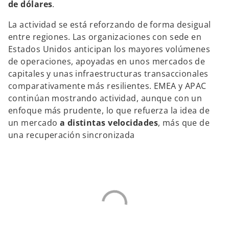
de dólares
.
La actividad se está reforzando de forma desigual
entre regiones. Las organizaciones con sede en
Estados Unidos anticipan los mayores volúmenes
de operaciones, apoyadas en unos mercados de
capitales y unas infraestructuras transaccionales
comparativamente más resilientes. EMEA y APAC
continúan mostrando actividad, aunque con un
enfoque más prudente, lo que refuerza la idea de
un mercado
a distintas velocidades
, más que de
una recuperación sincronizada