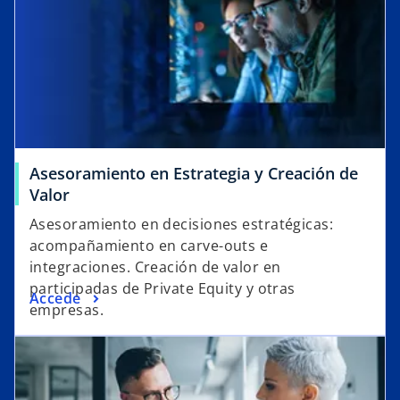
Asesoramiento en Estrategia y Creación de
Valor
Asesoramiento en decisiones estratégicas:
acompañamiento en carve-outs e
integraciones. Creación de valor en
participadas de Private Equity y otras
Accede
empresas.