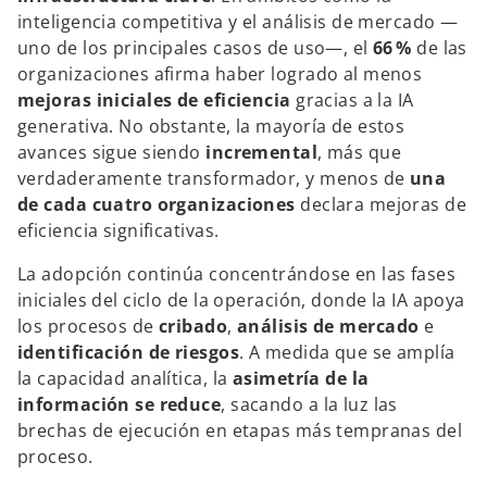
inteligencia competitiva y el análisis de mercado —
uno de los principales casos de uso—, el
66 %
de las
organizaciones afirma haber logrado al menos
mejoras iniciales de eficiencia
gracias a la IA
generativa. No obstante, la mayoría de estos
avances sigue siendo
incremental
, más que
verdaderamente transformador, y menos de
una
de cada cuatro organizaciones
declara mejoras de
eficiencia significativas.
La adopción continúa concentrándose en las fases
iniciales del ciclo de la operación, donde la IA apoya
los procesos de
cribado
,
análisis de mercado
e
identificación de riesgos
. A medida que se amplía
la capacidad analítica, la
asimetría de la
información se reduce
, sacando a la luz las
brechas de ejecución en etapas más tempranas del
proceso.