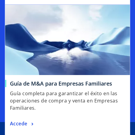
Guía de M&A para Empresas Familiares
Guía completa para garantizar el éxito en las
operaciones de compra y venta en Empresas
Familiares.
Accede