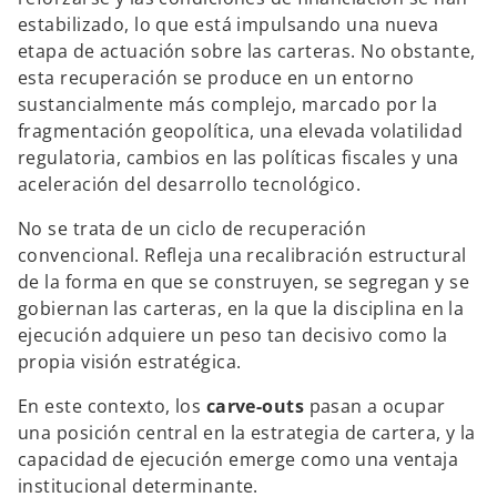
estabilizado, lo que está impulsando una nueva
etapa de actuación sobre las carteras. No obstante,
esta recuperación se produce en un entorno
sustancialmente más complejo, marcado por la
fragmentación geopolítica, una elevada volatilidad
regulatoria, cambios en las políticas fiscales y una
aceleración del desarrollo tecnológico.
No se trata de un ciclo de recuperación
convencional. Refleja una recalibración estructural
de la forma en que se construyen, se segregan y se
gobiernan las carteras, en la que la disciplina en la
ejecución adquiere un peso tan decisivo como la
propia visión estratégica.
En este contexto, los
carve-outs
pasan a ocupar
una posición central en la estrategia de cartera, y la
capacidad de ejecución emerge como una ventaja
institucional determinante.