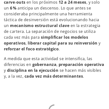
carve‑outs
en los próximos
12 a 24 meses
, y solo
un
6 %
anticipa un descenso. Lo que antes se
consideraba principalmente una herramienta
táctica de desinversión está evolucionando hacia
un
mecanismo estructural clave
en la estrategia
de cartera. La separación de negocios se utiliza
cada vez más para
simplificar los modelos
operativos
,
liberar capital para su reinversión
y
reforzar el foco estratégico
.
A medida que esta actividad se intensifica, las
diferencias en
gobernanza
,
preparación operativa
y
disciplina en la ejecución
se hacen más visibles
y, a la vez,
cada vez más determinantes
.