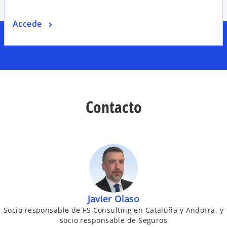
Accede
Contacto
Javier Olaso
Socio responsable de FS Consulting en Cataluña y Andorra, y
socio responsable de Seguros