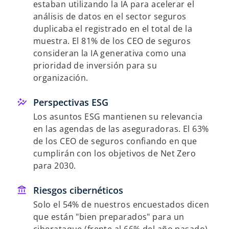
estaban utilizando la IA para acelerar el
análisis de datos en el sector seguros
duplicaba el registrado en el total de la
muestra. El 81% de los CEO de seguros
consideran la IA generativa como una
prioridad de inversión para su
organización.
Perspectivas ESG
Los asuntos ESG mantienen su relevancia
en las agendas de las aseguradoras. El 63%
de los CEO de seguros confiando en que
cumplirán con los objetivos de Net Zero
para 2030.
Riesgos cibernéticos
Solo el 54% de nuestros encuestados dicen
que están "bien preparados" para un