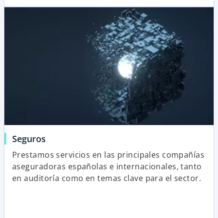
Seguros
Prestamos servicios en las principales compañías
aseguradoras españolas e internacionales, tanto
en auditoría como en temas clave para el sector.