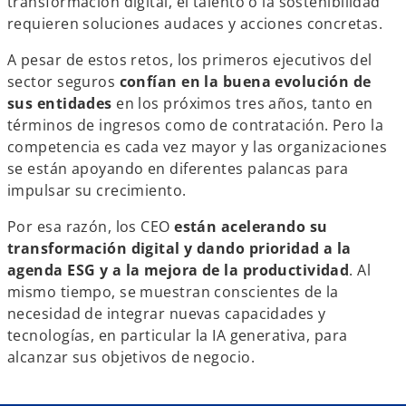
transformación digital, el talento o la sostenibilidad
requieren soluciones audaces y acciones concretas.
A pesar de estos retos, los primeros ejecutivos del
sector seguros
confían en la buena evolución de
sus entidades
en los próximos tres años, tanto en
términos de ingresos como de contratación. Pero la
competencia es cada vez mayor y las organizaciones
se están apoyando en diferentes palancas para
impulsar su crecimiento.
Por esa razón, los CEO
están acelerando su
transformación digital y dando prioridad a la
agenda ESG y a la mejora de la productividad
. Al
mismo tiempo, se muestran conscientes de la
necesidad de integrar nuevas capacidades y
tecnologías, en particular la IA generativa, para
alcanzar sus objetivos de negocio.