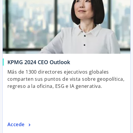
KPMG 2024 CEO Outlook
Más de 1300 directores ejecutivos globales
comparten sus puntos de vista sobre geopolítica,
regreso a la oficina, ESG e IA generativa.
Accede