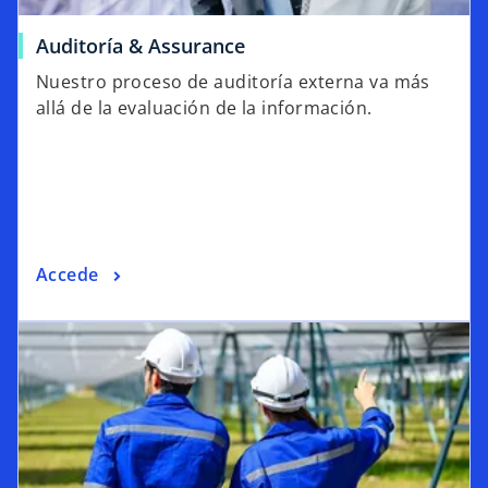
Auditoría & Assurance
Nuestro proceso de auditoría externa va más
allá de la evaluación de la información.
Accede