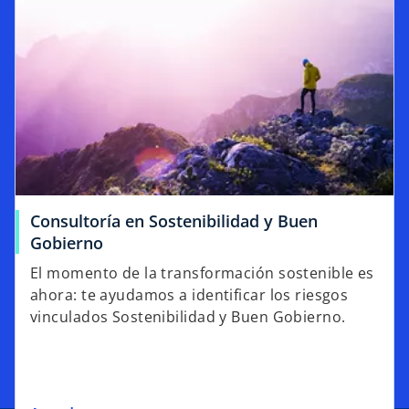
Consultoría en Sostenibilidad y Buen
Gobierno
El momento de la transformación sostenible es
ahora: te ayudamos a identificar los riesgos
vinculados Sostenibilidad y Buen Gobierno.