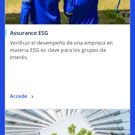
Assurance ESG
Verificar el desempeño de una empresa en
materia ESG es clave para los grupos de
interés.
Accede