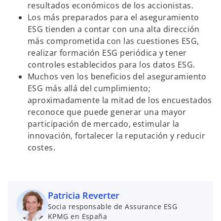
i
resultados económicos de los accionistas.
Los más preparados para el aseguramiento
ESG tienden a contar con una alta dirección
más comprometida con las cuestiones ESG,
realizar formación ESG periódica y tener
d
controles establecidos para los datos ESG.
Muchos ven los beneficios del aseguramiento
ESG más allá del cumplimiento;
aproximadamente la mitad de los encuestados
e
reconoce que puede generar una mayor
participación de mercado, estimular la
innovación, fortalecer la reputación y reducir
costes.
o
Patricia Reverter
Socia responsable de Assurance ESG
KPMG en España