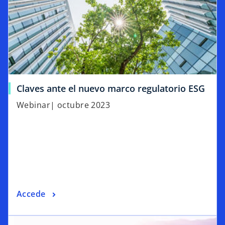
Claves ante el nuevo marco regulatorio ESG
Webinar| octubre 2023
Accede