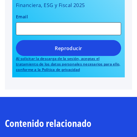
Financiera, ESG y Fiscal 2025
Email
Reproducir
Al solicitar la descarga de la sesión, aceptas el
tratamiento de los datos personales necesarios para ello,
conforme a la Política de privacidad
Contenido relacionado