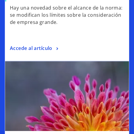
Hay una novedad sobre el alcance de la norma:
se modifican los límites sobre la consideración
de empresa grande.
Accede al artículo