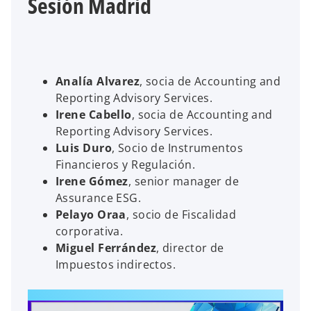
Sesión Madrid
Analía Alvarez
, socia de Accounting and
Reporting Advisory Services.
Irene Cabello
, socia de Accounting and
Reporting Advisory Services.
Luis Duro
, Socio de Instrumentos
Financieros y Regulación.
Irene Gómez
, senior manager de
Assurance ESG.
Pelayo Oraa
, socio de Fiscalidad
corporativa.
Miguel Ferrández
, director de
Impuestos indirectos.