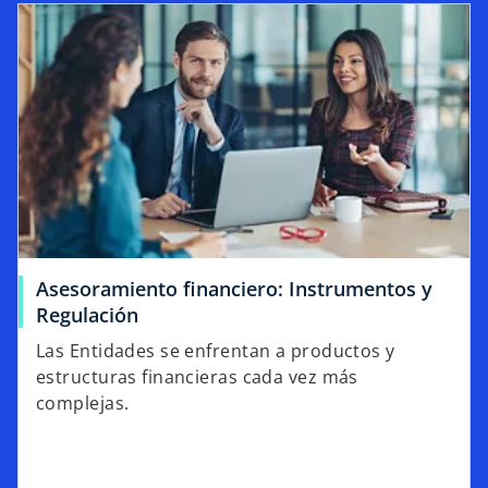
Asesoramiento financiero: Instrumentos y
Regulación
Las Entidades se enfrentan a productos y
estructuras financieras cada vez más
complejas.