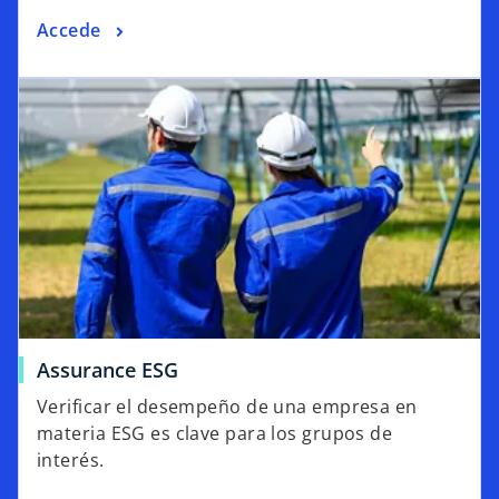
Accede
Assurance ESG
Verificar el desempeño de una empresa en
materia ESG es clave para los grupos de
interés.