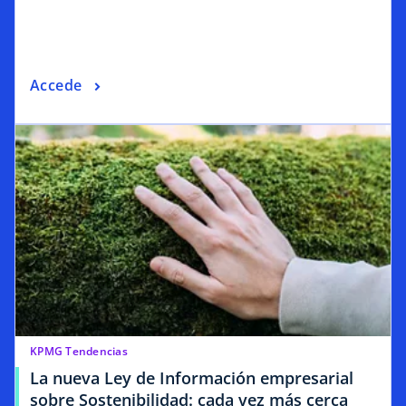
Accede
KPMG Tendencias
La nueva Ley de Información empresarial
sobre Sostenibilidad: cada vez más cerca