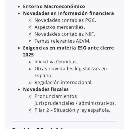
Entorno Macroeconómico
Novedades en información financiera
Novedades contables PGC.
Aspectos mercantiles.
Novedades contables NIIF.
Temas relevantes AEVM.
Exigencias en materia ESG ante cierre
2025
Iniciativa Ómnibus.
Otras novedades legislativas en
España.
Regulación internacional.
Novedades fiscales
Pronunciamientos
jurisprudenciales / administrativos.
Pilar 2 – Situación y ley española.