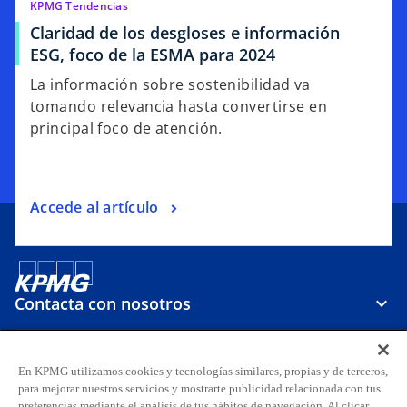
KPMG Tendencias
Claridad de los desgloses e información
ESG, foco de la ESMA para 2024
La información sobre sostenibilidad va
tomando relevancia hasta convertirse en
principal foco de atención.
Accede al artículo
Contacta con nosotros
Sobre KPMG
En KPMG utilizamos cookies y tecnologías similares, propias y de terceros,
para mejorar nuestros servicios y mostrarte publicidad relacionada con tus
preferencias mediante el análisis de tus hábitos de navegación. Al clicar