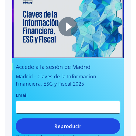
Accede a la sesión de Madrid
Madrid - Claves de la Información
Financiera, ESG y Fiscal 2025
Email
Reproducir