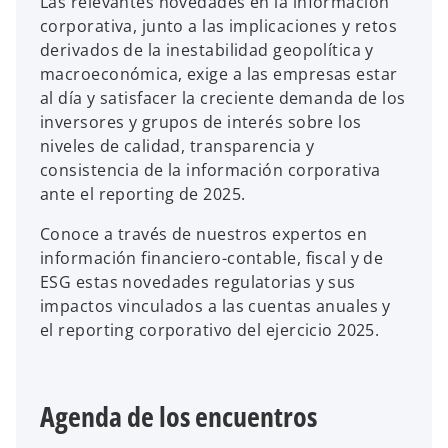
Las relevantes novedades en la información
corporativa, junto a las implicaciones y retos
derivados de la inestabilidad geopolítica y
macroeconómica, exige a las empresas estar
al día y satisfacer la creciente demanda de los
inversores y grupos de interés sobre los
niveles de calidad, transparencia y
consistencia de la información corporativa
ante el reporting de 2025.
Conoce a través de nuestros expertos en
información financiero-contable, fiscal y de
ESG estas novedades regulatorias y sus
impactos vinculados a las cuentas anuales y
el reporting corporativo del ejercicio 2025.
Agenda de los encuentros