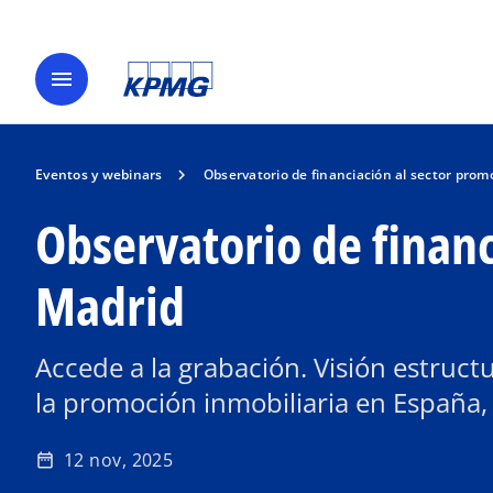
menu
Eventos y webinars
Observatorio de financiación al sector prom
Observatorio de financ
Madrid
Accede a la grabación. Visión estructu
la promoción inmobiliaria en España,
12 nov, 2025
date_range