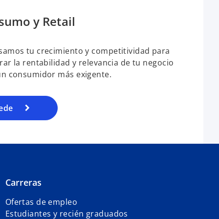
sumo y Retail
samos tu crecimiento y competitividad para
ar la rentabilidad y relevancia de tu negocio
un consumidor más exigente.
ede
Carreras
Ofertas de empleo
Estudiantes y recién graduados