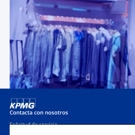
Contacta con nosotros
Solicitud de servicio
Oficinas