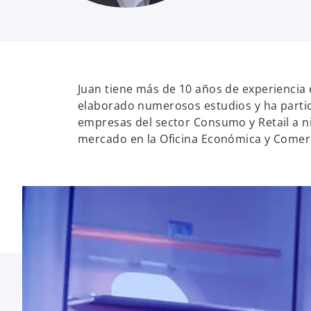
Juan tiene más de 10 años de experiencia 
elaborado numerosos estudios y ha partic
empresas del sector Consumo y Retail a ni
mercado en la Oficina Económica y Comer