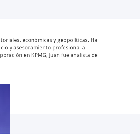
toriales, económicas y geopolíticas. Ha
cio y asesoramiento profesional a
rporación en KPMG, Juan fue analista de