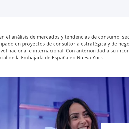
en el análisis de mercados y tendencias de consumo, sec
ipado en proyectos de consultoría estratégica y de nego
vel nacional e internacional. Con anterioridad a su inco
cial de la Embajada de España en Nueva York.