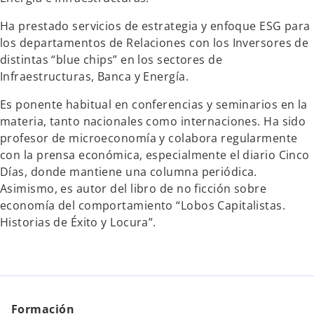
Ha prestado servicios de estrategia y enfoque ESG para
los departamentos de Relaciones con los Inversores de
distintas “blue chips” en los sectores de
Infraestructuras, Banca y Energía.
Es ponente habitual en conferencias y seminarios en la
materia, tanto nacionales como internaciones. Ha sido
profesor de microeconomía y colabora regularmente
con la prensa económica, especialmente el diario Cinco
Días, donde mantiene una columna periódica.
Asimismo, es autor del libro de no ficción sobre
economía del comportamiento “Lobos Capitalistas.
Historias de Éxito y Locura”.
Formación