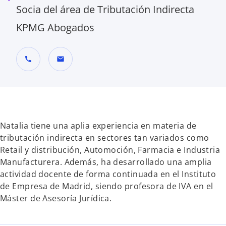
Socia del área de Tributación Indirecta
KPMG Abogados
call
mail
Natalia tiene una aplia experiencia en materia de
tributación indirecta en sectores tan variados como
Retail y distribución, Automoción, Farmacia e Industria
Manufacturera. Además, ha desarrollado una amplia
actividad docente de forma continuada en el Instituto
de Empresa de Madrid, siendo profesora de IVA en el
Máster de Asesoría Jurídica.