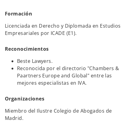
Formación
Licenciada en Derecho y Diplomada en Estudios
Empresariales por ICADE (E1).
Reconocimientos
Beste Lawyers.
Reconocida por el directorio "Chambers &
Paartners Europe and Global" entre las
mejores especialistas en IVA.
Organizaciones
Miembro del Ilustre Colegio de Abogados de
Madrid.