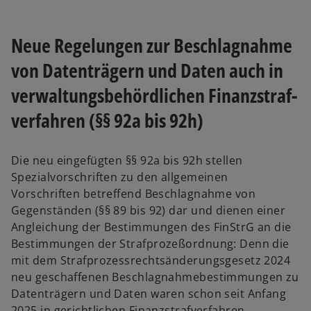
Neue Regelungen zur Beschlag­nahme
von Datenträgern und Daten auch in
verwaltungs­behörd­lichen Finanz­straf­
verfahren (§§ 92a bis 92h)
Die neu eingefügten §§ 92a bis 92h stellen
Spezialvorschriften zu den allgemeinen
Vorschriften betreffend Beschlagnahme von
Gegenständen (§§ 89 bis 92) dar und dienen einer
Angleichung der Bestimmungen des FinStrG an die
Bestimmungen der Strafprozeßordnung: Denn die
mit dem Strafprozessrechtsänderungsgesetz 2024
neu geschaffenen Beschlagnahmebestimmungen zu
Datenträgern und Daten waren schon seit Anfang
2025 in gerichtlichen Finanzstrafverfahren