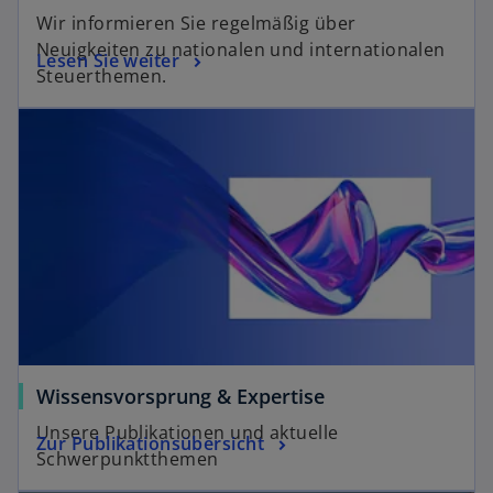
Wir informieren Sie regelmäßig über
Neuigkeiten zu nationalen und internationalen
Lesen Sie weiter
Steuerthemen.
Wissensvorsprung & Expertise
Unsere Publikationen und aktuelle
Zur Publikationsübersicht
Schwerpunktthemen