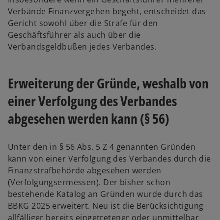
Verbände Finanzvergehen begeht, entscheidet das
Gericht sowohl über die Strafe für den
Geschäftsführer als auch über die
Verbandsgeldbußen jedes Verbandes.
Erweiterung der Gründe, weshalb von
einer Verfolgung des Verbandes
abgesehen werden kann (§ 56)
Unter den in § 56 Abs. 5 Z 4 genannten Gründen
kann von einer Verfolgung des Verbandes durch die
Finanz­straf­behörde abgesehen werden
(Verfolgungs­ermessen). Der bisher schon
bestehende Katalog an Gründen wurde durch das
BBKG 2025 erweitert. Neu ist die Berücksichtigung
allfälliger bereits eingetretener oder unmittelbar