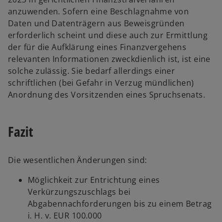
anzuwenden. Sofern eine Beschlagnahme von
Daten und Datenträgern aus Beweisgründen
erforderlich scheint und diese auch zur Ermittlung
der für die Aufklärung eines Finanzvergehens
relevanten Informationen zweckdienlich ist, ist eine
solche zulässig. Sie bedarf allerdings einer
schriftlichen (bei Gefahr in Verzug mündlichen)
Anordnung des Vorsitzenden eines Spruchsenats.
Fazit
Die wesentlichen Änderungen sind:
Möglichkeit zur Entrichtung eines
Verkürzungszuschlags bei
Abgabennachforderungen bis zu einem Betrag
i. H. v. EUR 100.000