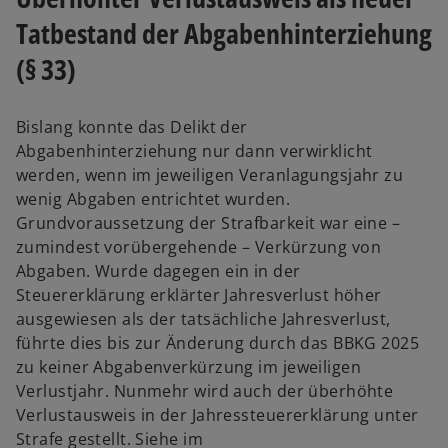
Tatbestand der Abgabenhinterziehung
(§ 33)
Bislang konnte das Delikt der
Abgabenhinterziehung nur dann verwirklicht
werden, wenn im jeweiligen Veranlagungsjahr zu
wenig Abgaben entrichtet wurden.
Grundvoraussetzung der Strafbarkeit war eine –
zumindest vorübergehende – Verkürzung von
Abgaben. Wurde dagegen ein in der
Steuererklärung erklärter Jahresverlust höher
ausgewiesen als der tatsächliche Jahresverlust,
führte dies bis zur Änderung durch das BBKG 2025
zu keiner Abgabenverkürzung im jeweiligen
Verlustjahr. Nunmehr wird auch der überhöhte
Verlustausweis in der Jahressteuererklärung unter
Strafe gestellt. Siehe im