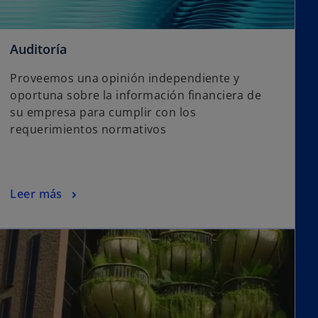
Auditoría
Proveemos una opinión independiente y
oportuna sobre la información financiera de
su empresa para cumplir con los
requerimientos normativos
Leer más