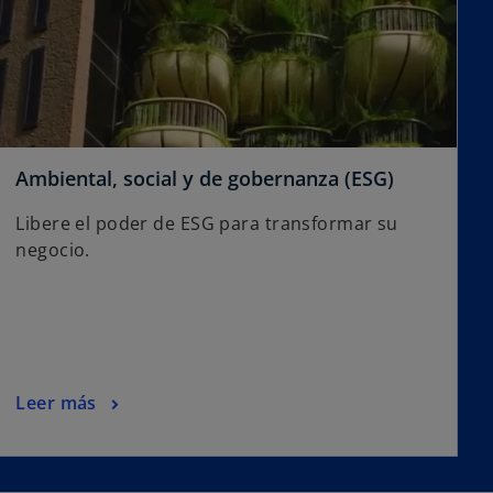
Ambiental, social y de gobernanza (ESG)
Libere el poder de ESG para transformar su
negocio.
Leer más