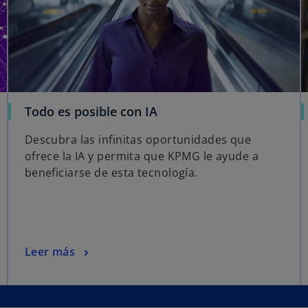
Todo es posible con IA
Descubra las infinitas oportunidades que
ofrece la IA y permita que KPMG le ayude a
beneficiarse de esta tecnología.
Leer más