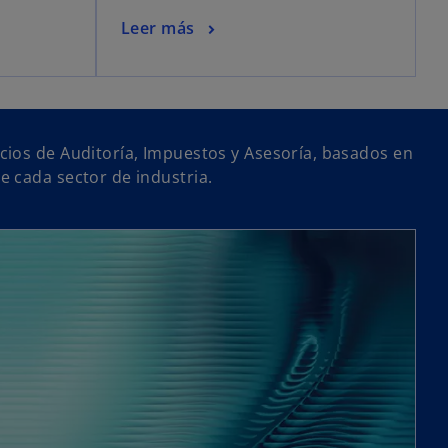
Leer más
ios de Auditoría, Impuestos y Asesoría, basados en
 cada sector de industria.