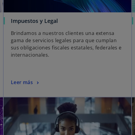
Impuestos y Legal
Brindamos a nuestros clientes una extensa
gama de servicios legales para que cumplan
sus obligaciones fiscales estatales, federales e
internacionales.
Leer más